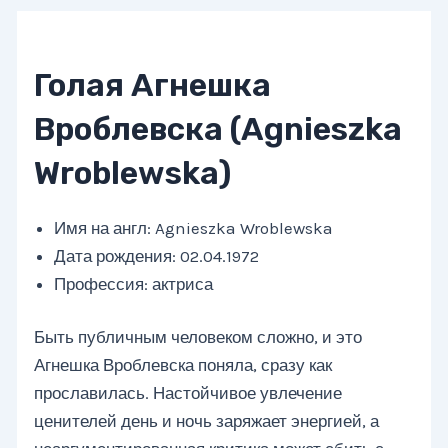
Голая Агнешка
Вроблевска (Agnieszka
Wroblewska)
Имя на англ: Agnieszka Wroblewska
Дата рождения: 02.04.1972
Профессия: актриса
Быть публичным человеком сложно, и это
Агнешка Вроблевска поняла, сразу как
прославилась. Настойчивое увлечение
ценителей день и ночь заряжает энергией, а