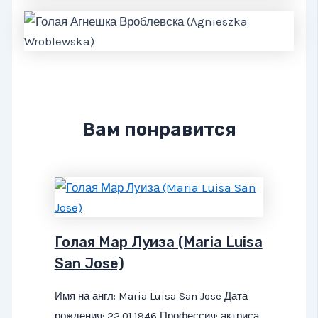
Вам понравится
Голая Мар Луиза (Maria Luisa
San Jose)
Имя на англ: Maria Luisa San Jose Дата
рождения: 22.01.1946 Профессия: актриса