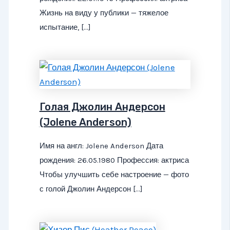
Жизнь на виду у публики — тяжелое
испытание, […]
Голая Джолин Андерсон
(Jolene Anderson)
Имя на англ: Jolene Anderson Дата
рождения: 26.05.1980 Профессия: актриса
Чтобы улучшить себе настроение — фото
с голой Джолин Андерсон […]