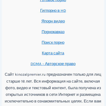
Гигпорно в HD
Япорн видео
Порнокавказ
Поиск порно
Карта сайта
DCMA - Авторское право
Сайт
предназначен только для лиц
kinozalpremier.ru
старше 18 лет. Вся информация на сайте, включая
фото, видео и текстовый контент, была получена из
открытых источников в сети Интернет и размещена
исключительно в ознакомительных целях. Если вам