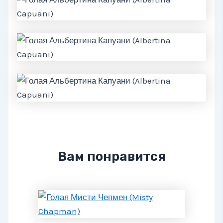
Вам понравится