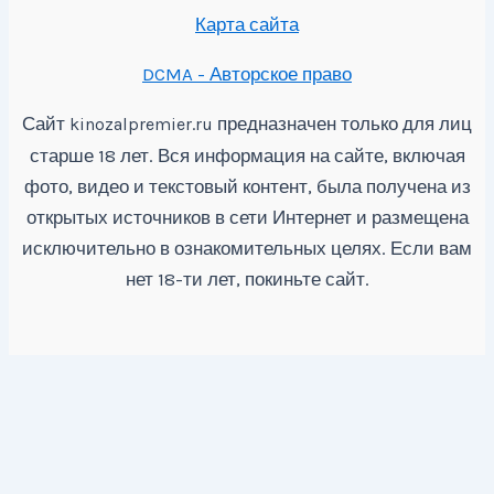
Карта сайта
DCMA - Авторское право
Сайт
предназначен только для лиц
kinozalpremier.ru
старше 18 лет. Вся информация на сайте, включая
фото, видео и текстовый контент, была получена из
открытых источников в сети Интернет и размещена
исключительно в ознакомительных целях. Если вам
нет 18-ти лет, покиньте сайт.