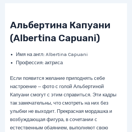
Альбертина Капуани
(Albertina Capuani)
Имя на англ: Albertina Capuani
Профессия: актриса
Если появится желание приподнять себе
настроение — фото с голой Альбертиной
Капуани смогут с этим справиться. Эти кадры
так замечательны, что смотреть на них без
улыбки не выходит. Прекрасная мордашка и
возбуждающая фигура, в сочетании с
естественным обаянием, выполняют свою