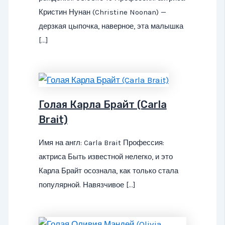
Кристин Нунан (Christine Noonan) —
дерзкая цыпочка, наверное, эта малышка
[…]
Голая Карла Брайт (Carla
Brait)
Имя на англ: Carla Brait Профессия:
актриса Быть известной нелегко, и это
Карла Брайт осознала, как только стала
популярной. Навязчивое […]