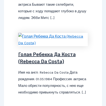
актриса Бывают такие селебрити,
которые с ходу попадают глубоко в душу
людям. Эбби Митс […]
Голая Ребекка Да Коста
(Rebecca Da Costa)
Имя на англ: Rebecca Da Costa Дата
рождения: 01.05.1984 Профессия: актриса
Мало обрести популярность, с нею еще
необходимо привыкнуть справляться. […]