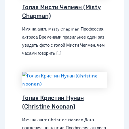
Голая Мисти Чепмен (Misty
Chapman)
Имя на англ: Misty Chapman Профессия:
актриса Временами правильнее один раз
увидеть фото с голой Мисти Чепмен, чем
часами говорить […]
Голая Кристин Нунан
(Christine Noonan)
Имя на англ: Christine Noonan Дата
рождения: 08.03.1945 Профессия: актриса