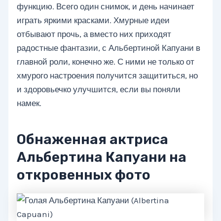
функцию. Всего один снимок, и день начинает
играть яркими красками. Хмурные идеи
отбывают прочь, а вместо них приходят
радостные фантазии, с Альбертиной Капуани в
главной роли, конечно же. С ними не только от
хмурого настроения получится защититься, но
и здоровьечко улучшится, если вы поняли
намек.
Обнаженная актриса
Альбертина Капуани на
откровенных фото