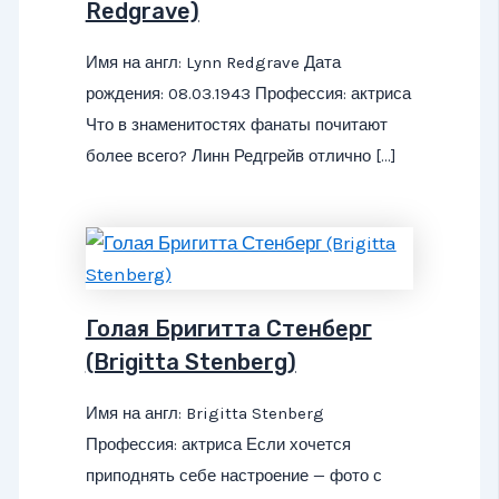
Redgrave)
Имя на англ: Lynn Redgrave Дата
рождения: 08.03.1943 Профессия: актриса
Что в знаменитостях фанаты почитают
более всего? Линн Редгрейв отлично […]
Голая Бригитта Стенберг
(Brigitta Stenberg)
Имя на англ: Brigitta Stenberg
Профессия: актриса Если хочется
приподнять себе настроение — фото с