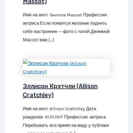
Massot)
Имя на англ: Gemma Massot Профессия:
актриса Если появится желание поднять
себе настроение — фото с голой Джеммой
Массот вам […]
Эллисон Крэтчли (Allison
Cratchley)
Имя на англ: Allison Cratchley Дата
рождения: 01.01.1971 Профессия: актриса
Перебывать все время на виду у публики