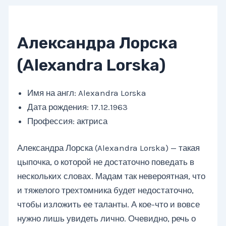
Александра Лорска
(Alexandra Lorska)
Имя на англ: Alexandra Lorska
Дата рождения: 17.12.1963
Профессия: актриса
Александра Лорска (Alexandra Lorska) — такая
цыпочка, о которой не достаточно поведать в
нескольких словах. Мадам так невероятная, что
и тяжелого трехтомника будет недостаточно,
чтобы изложить ее таланты. А кое-что и вовсе
нужно лишь увидеть лично. Очевидно, речь о