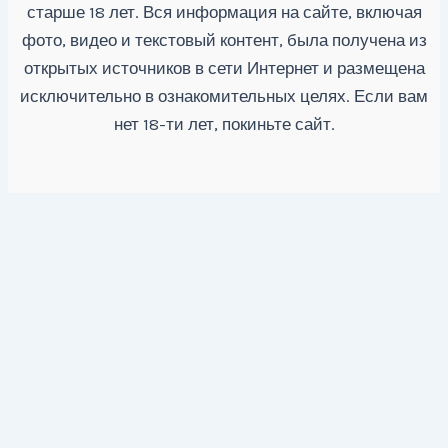
старше 18 лет. Вся информация на сайте, включая
фото, видео и текстовый контент, была получена из
открытых источников в сети Интернет и размещена
исключительно в ознакомительных целях. Если вам
нет 18-ти лет, покиньте сайт.