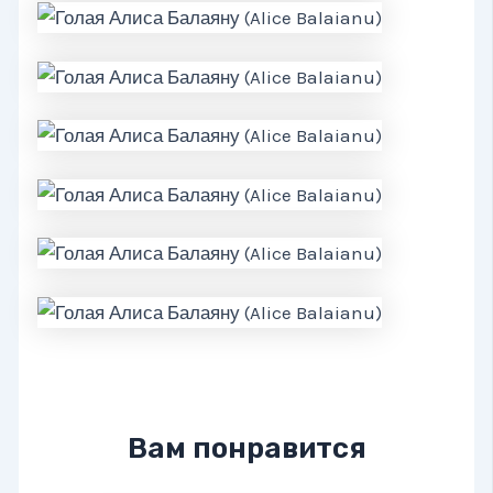
Вам понравится