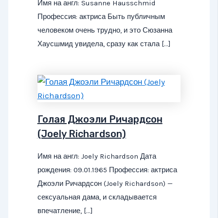
Имя на англ: Susanne Hausschmid
Профессия: актриса Быть публичным
человеком очень трудно, и это Сюзанна
Хаусшмид увидела, сразу как стала […]
Голая Джоэли Ричардсон
(Joely Richardson)
Имя на англ: Joely Richardson Дата
рождения: 09.01.1965 Профессия: актриса
Джоэли Ричардсон (Joely Richardson) —
сексуальная дама, и складывается
впечатление, […]