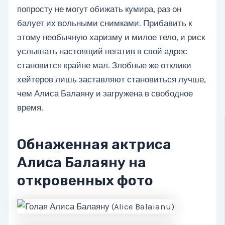
попросту не могут обижать кумира, раз он
балует их вольными снимками. Прибавить к
этому необычную харизму и милое тело, и риск
услышать настоящий негатив в свой адрес
становится крайне мал. Злобные же отклики
хейтеров лишь заставляют становиться лучше,
чем Алиса Балаяну и загружена в свободное
время.
Обнаженная актриса
Алиса Балаяну на
откровенных фото