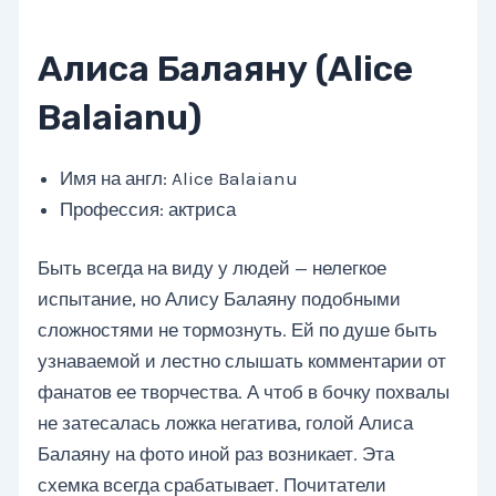
Алиса Балаяну (Alice
Balaianu)
Имя на англ: Alice Balaianu
Профессия: актриса
Быть всегда на виду у людей — нелегкое
испытание, но Алису Балаяну подобными
сложностями не тормознуть. Ей по душе быть
узнаваемой и лестно слышать комментарии от
фанатов ее творчества. А чтоб в бочку похвалы
не затесалась ложка негатива, голой Алиса
Балаяну на фото иной раз возникает. Эта
схемка всегда срабатывает. Почитатели