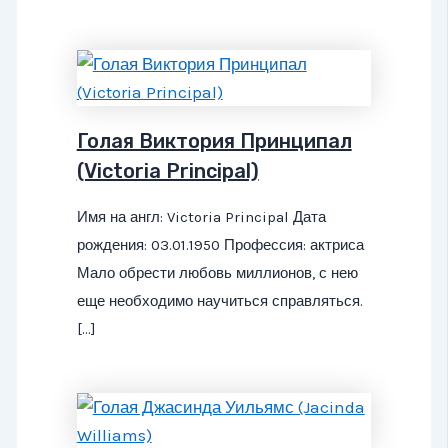
Голая Виктория Принципал
(Victoria Principal)
Имя на англ: Victoria Principal Дата
рождения: 03.01.1950 Профессия: актриса
Мало обрести любовь миллионов, с нею
еще необходимо научиться справляться.
[…]