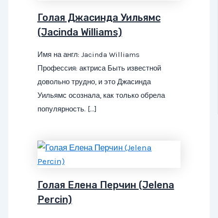
Голая Джасинда Уильямс
(Jacinda Williams)
Имя на англ: Jacinda Williams
Профессия: актриса Быть известной
довольно трудно, и это Джасинда
Уильямс осознала, как только обрела
популярность. […]
Голая Елена Перчин (Jelena
Percin)