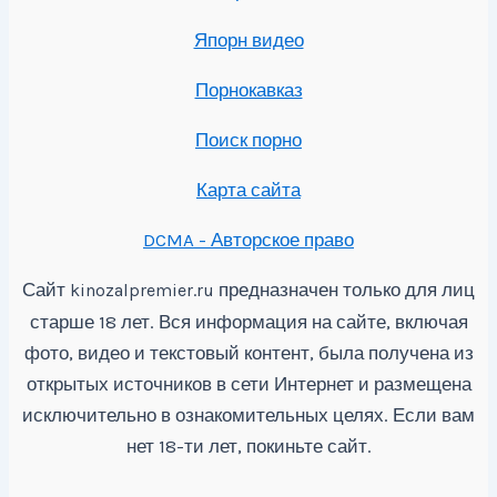
Япорн видео
Порнокавказ
Поиск порно
Карта сайта
DCMA - Авторское право
Сайт
предназначен только для лиц
kinozalpremier.ru
старше 18 лет. Вся информация на сайте, включая
фото, видео и текстовый контент, была получена из
открытых источников в сети Интернет и размещена
исключительно в ознакомительных целях. Если вам
нет 18-ти лет, покиньте сайт.