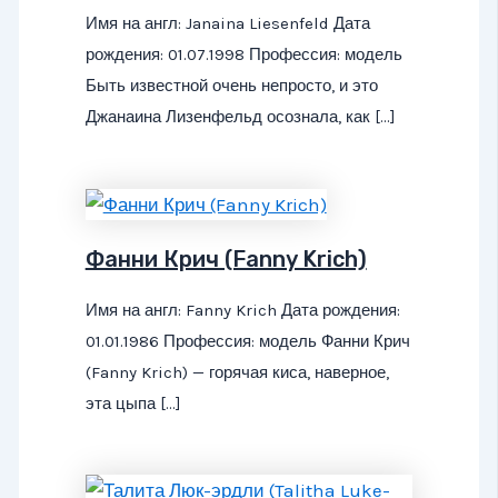
Имя на англ: Janaina Liesenfeld Дата
рождения: 01.07.1998 Профессия: модель
Быть известной очень непросто, и это
Джанаина Лизенфельд осознала, как […]
Фанни Крич (Fanny Krich)
Имя на англ: Fanny Krich Дата рождения:
01.01.1986 Профессия: модель Фанни Крич
(Fanny Krich) — горячая киса, наверное,
эта цыпа […]