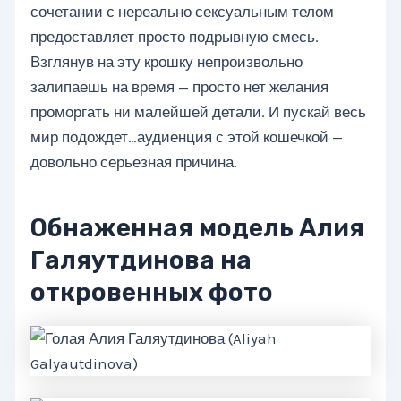
сочетании с нереально сексуальным телом
предоставляет просто подрывную смесь.
Взглянув на эту крошку непроизвольно
залипаешь на время — просто нет желания
проморгать ни малейшей детали. И пускай весь
мир подождет…аудиенция с этой кошечкой —
довольно серьезная причина.
Обнаженная модель Алия
Галяутдинова на
откровенных фото