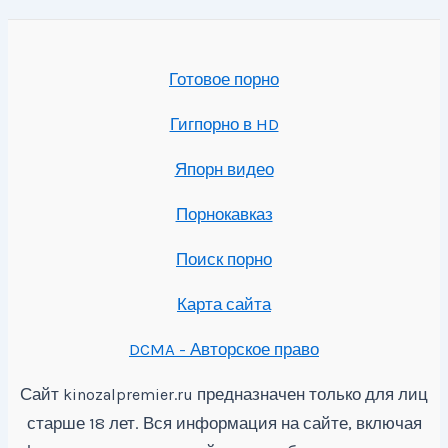
Готовое порно
Гигпорно в HD
Япорн видео
Порнокавказ
Поиск порно
Карта сайта
DCMA - Авторское право
Сайт
предназначен только для лиц
kinozalpremier.ru
старше 18 лет. Вся информация на сайте, включая