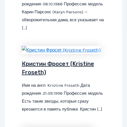
рождения: 08.10.1966 Профессия: модель
Карин Парсонс (Karyn Parsons) —
обворожительная дама, все указывает на
[…]
Кристин Фросет (Kristine
Froseth)
Имя на англ: Kristine Froseth Дата
рождения: 21.09.1996 Профессия: модель
Есть такие звезды, которые сразу
врезаются в память публике. Кристин […]