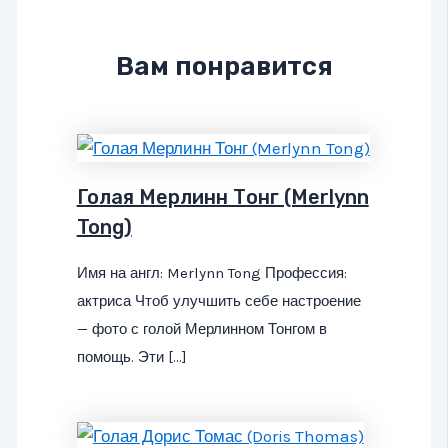
Вам понравится
Голая Мерлинн Тонг (Merlynn
Tong)
Имя на англ: Merlynn Tong Профессия:
актриса Чтоб улучшить себе настроение
— фото с голой Мерлинном Тонгом в
помощь. Эти […]