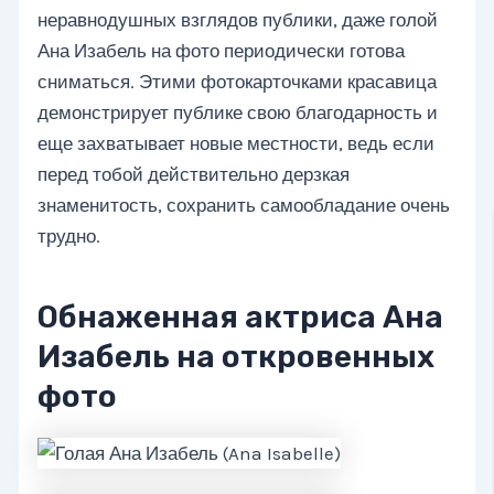
неравнодушных взглядов публики, даже голой
Ана Изабель на фото периодически готова
сниматься. Этими фотокарточками красавица
демонстрирует публике свою благодарность и
еще захватывает новые местности, ведь если
перед тобой действительно дерзкая
знаменитость, сохранить самообладание очень
трудно.
Обнаженная актриса Ана
Изабель на откровенных
фото