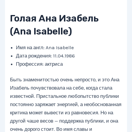
Голая Ана Изабель
(Ana Isabelle)
Имя на англ: Ana Isabelle
Дата рождения: 11.04.1986
Профессия: актриса
Быть знаменитостью очень непросто, и это Ана
Изабель почувствовала на себе, когда стала
известной. Пристальное любопытство публики
постоянно заряжает энергией, а необоснованная
критика может вывести из равновесия. Но на
другой чаше весов — поддержка публики, и она
очень дорого стоит. Во имя славы и