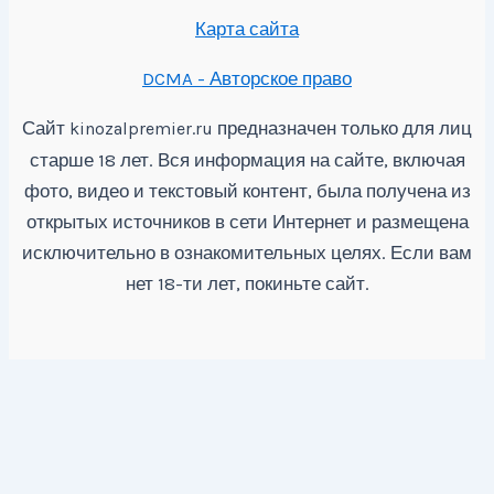
Карта сайта
DCMA - Авторское право
Сайт
предназначен только для лиц
kinozalpremier.ru
старше 18 лет. Вся информация на сайте, включая
фото, видео и текстовый контент, была получена из
открытых источников в сети Интернет и размещена
исключительно в ознакомительных целях. Если вам
нет 18-ти лет, покиньте сайт.