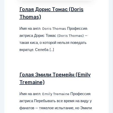
Голая Дорис Томас (Doris
Thomas)
Имя на англ: Doris Thomas Профессия:
актриса Дорис Томас (Doris Thomas) —
такая киса, о которой нельзя поведать
вкратце. Селеба […]
Голая Эмили Тремейн (Emily
Tremaine)
Имя на англ: Emily Tremaine Профессия:
актриса Перебывать все время на виду у
фанатов — тяжелое испытание, но Эмили