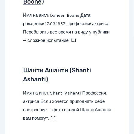
Boone)
Имя на англ: Daneen Boone Дата
рождения: 17.03.1957 Профессия: актриса
Перебывать все время на виду у публики
— сложное испытание, […]
Шанти Ашанти (Shanti
Ashanti)
Имя на англ: Shanti Ashanti Профессия:
актриса Если хочется приподнять себе
настроение — фото с голой Шанти Ашанти
вам помогут. […]