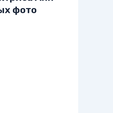
ых фото