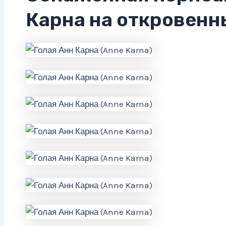
Карна на откровенн