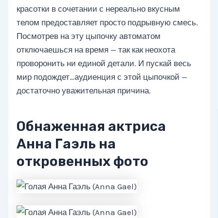
красотки в сочетании с нереально вкусным
телом предоставляет просто подрывную смесь.
Посмотрев на эту цыпочку автоматом
отключаешься на время — так как неохота
проворонить ни единой детали. И пускай весь
мир подождет…аудиенция с этой цыпочкой —
достаточно уважительная причина.
Обнаженная актриса
Анна Гаэль на
откровенных фото