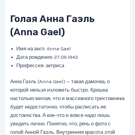
Голая Анна Гаэль
(Anna Gael)
Имя на англ: Anna Gael
Дата рождения: 27.09.1943
Профессия: актриса
Анна Гаэль (Anna Gael) — такая дамочка, о
которой нельзя изложить быстро. Крошка
настолько милая, что и массивного трехтомника
будет недостаточно, чтобы расписать ее
достоинства. А кое-что и вовсе надо лишь
увидеть лично. Понятно, что, речь о фото с
голой Анной Гаэль. Внутренняя красота этой