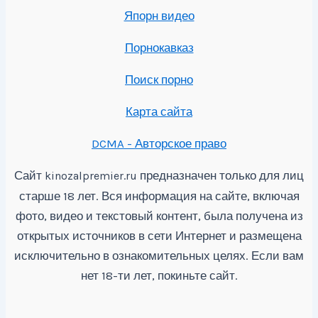
Япорн видео
Порнокавказ
Поиск порно
Карта сайта
DCMA - Авторское право
Сайт
предназначен только для лиц
kinozalpremier.ru
старше 18 лет. Вся информация на сайте, включая
фото, видео и текстовый контент, была получена из
открытых источников в сети Интернет и размещена
исключительно в ознакомительных целях. Если вам
нет 18-ти лет, покиньте сайт.