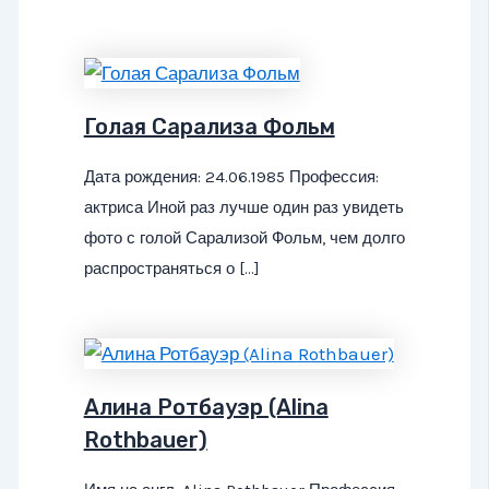
Голая Сарализа Фольм
Дата рождения: 24.06.1985 Профессия:
актриса Иной раз лучше один раз увидеть
фото с голой Сарализой Фольм, чем долго
распространяться о […]
Алина Ротбауэр (Alina
Rothbauer)