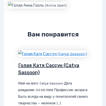
Вам понравится
Голая Катя Сассун (Catya
Sassoon)
Имя на англ: Catya Sassoon Дата
рождения: 03.09.1968 Профессия: актриса
Быть всегда на виду у почитателей своего
творчества — нелегкое […]