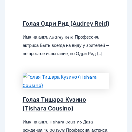
Голая Одри Рид (Audrey Reid)
Имя на англ: Audrey Reid Профессия:
актриса Быть всегда на виду у зрителей —
не простое испытание, но Одри Рид […]
Голая Тишара Кузино
(Tishara Cousino)
Имя на англ: Tishara Cousino Дата
рождения: 16.06.1978 Профессия: актриса