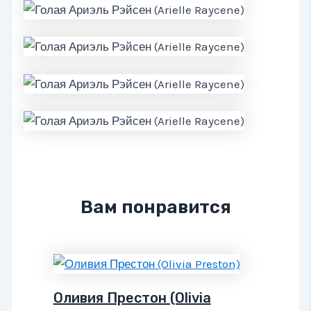
Вам понравится
Оливия Престон (Olivia