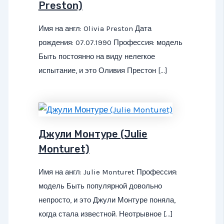
Preston)
Имя на англ: Olivia Preston Дата
рождения: 07.07.1990 Профессия: модель
Быть постоянно на виду нелегкое
испытание, и это Оливия Престон […]
Джули Монтуре (Julie
Monturet)
Имя на англ: Julie Monturet Профессия:
модель Быть популярной довольно
непросто, и это Джули Монтуре поняла,
когда стала известной. Неотрывное […]