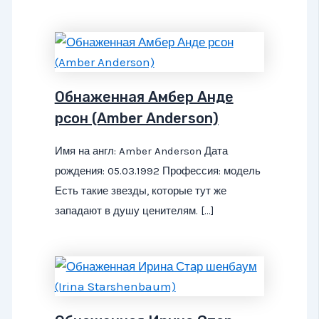
Обнаженная Амбер Анде
рсон (Amber Anderson)
Имя на англ: Amber Anderson Дата
рождения: 05.03.1992 Профессия: модель
Есть такие звезды, которые тут же
западают в душу ценителям. […]