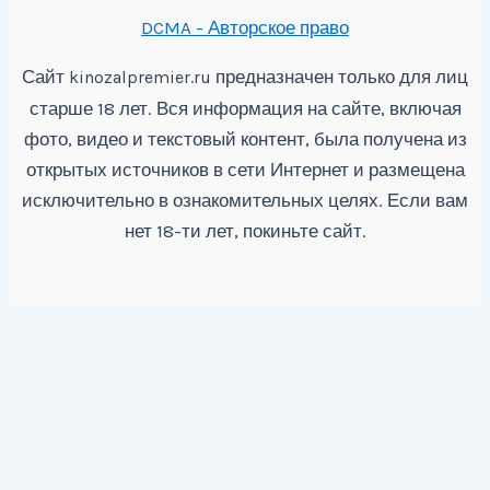
DCMA - Авторское право
Сайт
предназначен только для лиц
kinozalpremier.ru
старше 18 лет. Вся информация на сайте, включая
фото, видео и текстовый контент, была получена из
открытых источников в сети Интернет и размещена
исключительно в ознакомительных целях. Если вам
нет 18-ти лет, покиньте сайт.