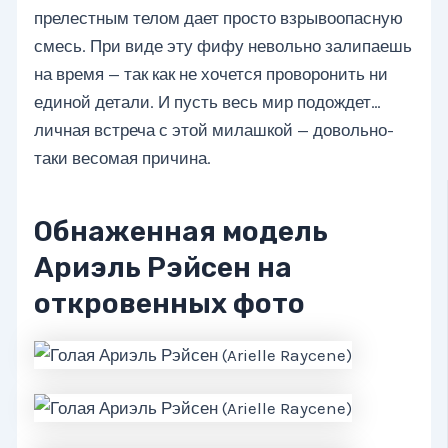
прелестным телом дает просто взрывоопасную
смесь. При виде эту фифу невольно залипаешь
на время — так как не хочется проворонить ни
единой детали. И пусть весь мир подождет…
личная встреча с этой милашкой — довольно-
таки весомая причина.
Обнаженная модель
Ариэль Рэйсен на
откровенных фото