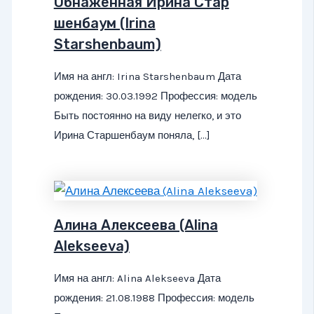
Обнаженная Ирина Стар
шенбаум (Irina
Starshenbaum)
Имя на англ: Irina Starshenbaum Дата
рождения: 30.03.1992 Профессия: модель
Быть постоянно на виду нелегко, и это
Ирина Старшенбаум поняла, […]
Алина Алексеева (Alina
Alekseeva)
Имя на англ: Alina Alekseeva Дата
рождения: 21.08.1988 Профессия: модель