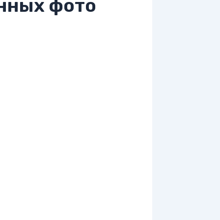
нных фото