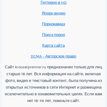
Гигпорно в HD
Япорн видео
Порнокавказ
Поиск порно
Карта сайта
DCMA - Авторское право
Сайт
предназначен только для лиц
kinozalpremier.ru
старше 18 лет. Вся информация на сайте, включая
фото, видео и текстовый контент, была получена из
открытых источников в сети Интернет и размещена
исключительно в ознакомительных целях. Если вам
нет 18-ти лет, покиньте сайт.