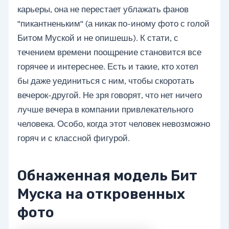
карьеры, она не перестает ублажать фанов
"пикантненьким" (а никак по-иному фото с голой
Битом Муской и не опишешь). К стати, с
течением времени поощрение становится все
горячее и интереснее. Есть и такие, кто хотел
бы даже уединиться с ним, чтобы скоротать
вечерок-другой. Не зря говорят, что нет ничего
лучше вечера в компании привлекательного
человека. Особо, когда этот человек невозможно
горяч и с классной фигурой.
Обнаженная модель Бит
Муска на откровенных
фото