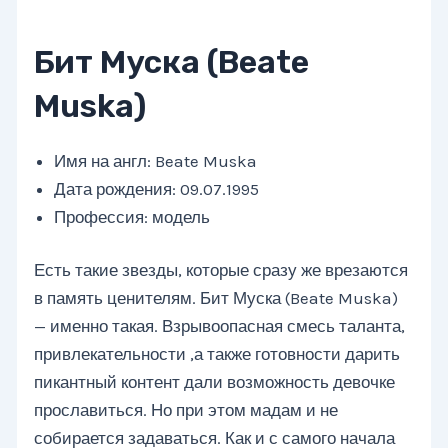
Бит Муска (Beate
Muska)
Имя на англ: Beate Muska
Дата рождения: 09.07.1995
Профессия: модель
Есть такие звезды, которые сразу же врезаются
в память ценителям. Бит Муска (Beate Muska)
— именно такая. Взрывоопасная смесь таланта,
привлекательности ,а также готовности дарить
пикантный контент дали возможность девочке
прославиться. Но при этом мадам и не
собирается задаваться. Как и с самого начала