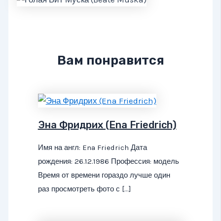
Вам понравится
Эна Фридрих (Ena Friedrich)
Имя на англ: Ena Friedrich Дата
рождения: 26.12.1986 Профессия: модель
Время от времени гораздо лучше один
раз просмотреть фото с […]