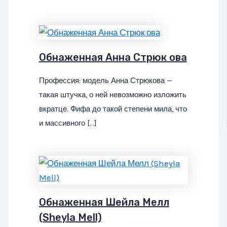
Обнаженная Анна Стрюк ова
Профессия: модель Анна Стрюкова —
такая штучка, о ней невозможно изложить
вкратце. Фифа до такой степени мила, что
и массивного […]
Обнаженная Шейла Мелл
(Sheyla Mell)