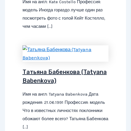
Имя на англ: Kate Costello Профессия:
модель Иногда гораздо лучше один раз
посмотреть фото с голой Кейт Костелло,
чем часами […]
Татьяна Бабенкова (Tatyana
Babenkova)
Имя на англ: Tatyana Babenkova Дата
рождения: 21.06.1991 Профессия: модель
Что в известных личностях поклонники
обожают более всего? Татьяна Бабенкова
[…]