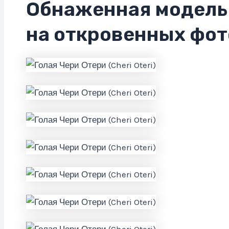
Обнаженная модель
на откровенных фот