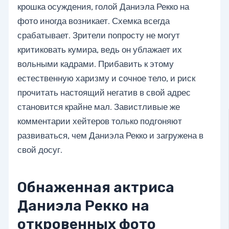
крошка осуждения, голой Даниэла Рекко на
фото иногда возникает. Схемка всегда
срабатывает. Зрители попросту не могут
критиковать кумира, ведь он ублажает их
вольными кадрами. Прибавить к этому
естественную харизму и сочное тело, и риск
прочитать настоящий негатив в свой адрес
становится крайне мал. Завистливые же
комментарии хейтеров только подгоняют
развиваться, чем Даниэла Рекко и загружена в
свой досуг.
Обнаженная актриса
Даниэла Рекко на
откровенных фото