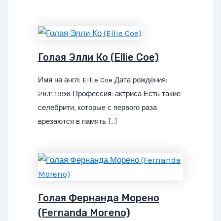
Голая Элли Ко (Ellie Coe)
Имя на англ: Ellie Coe Дата рождения:
28.11.1996 Профессия: актриса Есть такие
селебрити, которые с первого раза
врезаются в память […]
Голая Фернанда Морено
(Fernanda Moreno)