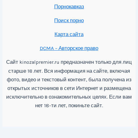
Порнокавказ
Поиск порно
Карта сайта
DCMA - Авторское право
Сайт
предназначен только для лиц
kinozalpremier.ru
старше 18 лет. Вся информация на сайте, включая
фото, видео и текстовый контент, была получена из
открытых источников в сети Интернет и размещена
исключительно в ознакомительных целях. Если вам
нет 18-ти лет, покиньте сайт.