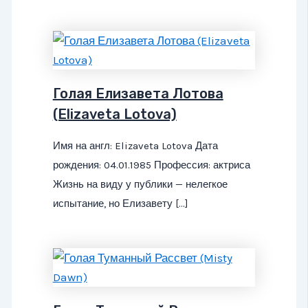
Голая Елизавета Лотова
(Elizaveta Lotova)
Имя на англ: Elizaveta Lotova Дата
рождения: 04.01.1985 Профессия: актриса
Жизнь на виду у публики — нелегкое
испытание, но Елизавету […]