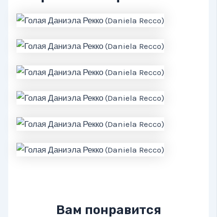
Вам понравится