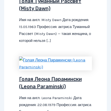
Голая Туманный Рассвет
(Misty Dawn)
Имя на англ: Misty Dawn Дата рождения:
15.05.1963 Профессия: актриса Туманный
Рассвет (Misty Dawn) — такая женщина, о
которой нельзя […]
Голая Леона Парамински
(Leona Paraminski)
Имя на англ: Leona Paraminski Дата
рождения: 22.08.1979 Профессия: актриса