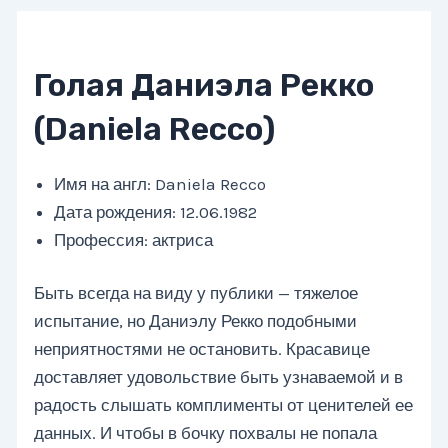
Голая Даниэла Рекко
(Daniela Recco)
Имя на англ: Daniela Recco
Дата рождения: 12.06.1982
Профессия: актриса
Быть всегда на виду у публики — тяжелое
испытание, но Даниэлу Рекко подобными
неприятностями не остановить. Красавице
доставляет удовольствие быть узнаваемой и в
радость слышать комплименты от ценителей ее
данных. И чтобы в бочку похвалы не попала