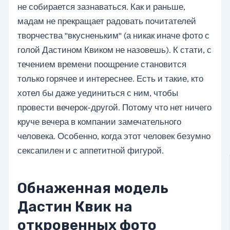
не собирается зазнаваться. Как и раньше,
мадам не прекращает радовать почитателей
творчества "вкусненьким" (а никак иначе фото с
голой Дастином Квиком не назовешь). К стати, с
течением времени поощрение становится
только горячее и интереснее. Есть и такие, кто
хотел бы даже уединиться с ним, чтобы
провести вечерок-другой. Потому что нет ничего
круче вечера в компании замечательного
человека. Особенно, когда этот человек безумно
сексапилен и с аппетитной фигурой.
Обнаженная модель
Дастин Квик на
откровенных фото