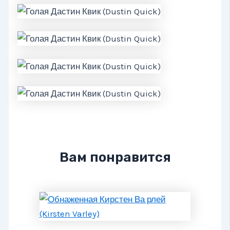
Вам понравится