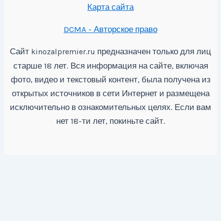
Карта сайта
DCMA - Авторское право
Сайт
предназначен только для лиц
kinozalpremier.ru
старше 18 лет. Вся информация на сайте, включая
фото, видео и текстовый контент, была получена из
открытых источников в сети Интернет и размещена
исключительно в ознакомительных целях. Если вам
нет 18-ти лет, покиньте сайт.