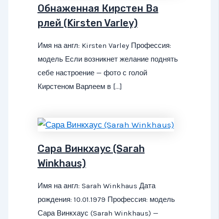
Обнаженная Кирстен Ва
рлей (Kirsten Varley)
Имя на англ: Kirsten Varley Профессия:
модель Если возникнет желание поднять
себе настроение — фото с голой
Кирстеном Варлеем в […]
Сара Винкхаус (Sarah
Winkhaus)
Имя на англ: Sarah Winkhaus Дата
рождения: 10.01.1979 Профессия: модель
Сара Винкхаус (Sarah Winkhaus) —