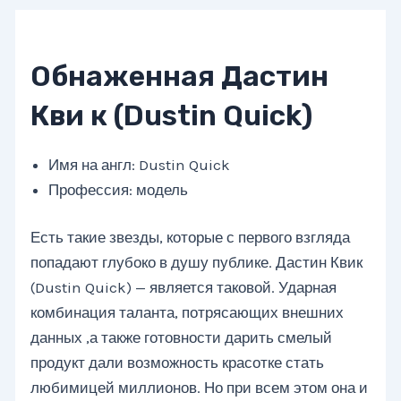
Обнаженная Дастин
Кви к (Dustin Quick)
Имя на англ: Dustin Quick
Профессия: модель
Есть такие звезды, которые с первого взгляда
попадают глубоко в душу публике. Дастин Квик
(Dustin Quick) — является таковой. Ударная
комбинация таланта, потрясающих внешних
данных ,а также готовности дарить смелый
продукт дали возможность красотке стать
любимицей миллионов. Но при всем этом она и