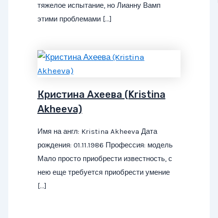
тяжелое испытание, но Лианну Вамп
этими проблемами […]
Кристина Ахеева (Kristina
Akheeva)
Имя на англ: Kristina Akheeva Дата
рождения: 01.11.1986 Профессия: модель
Мало просто приобрести известность, с
нею еще требуется приобрести умение
[…]