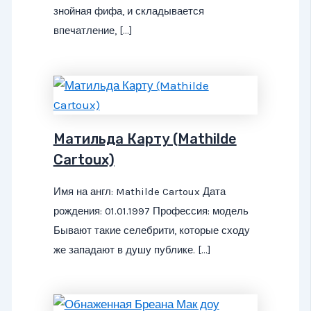
знойная фифа, и складывается
впечатление, […]
Матильда Карту (Mathilde
Cartoux)
Имя на англ: Mathilde Cartoux Дата
рождения: 01.01.1997 Профессия: модель
Бывают такие селебрити, которые сходу
же западают в душу публике. […]