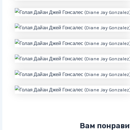
Вам понрави