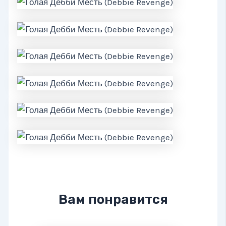
Вам понравится