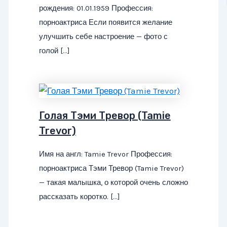
рождения: 01.01.1959 Профессия:
порноактриса Если появится желание
улучшить себе настроение — фото с
голой […]
Голая Тэми Тревор (Tamie
Trevor)
Имя на англ: Tamie Trevor Профессия:
порноактриса Тэми Тревор (Tamie Trevor)
— такая малышка, о которой очень сложно
рассказать коротко. […]