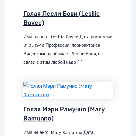
Голая Лесли Бови (Lesllie
Bovee)
Имя на англ: Lesllie Bovee Дата рождения:
01.05.1949 Профессия: порноактриса
Видеокамера обожает Лесли Бови, в
связи с этим любой кадр […]
Голая Мэри Рамунно (Mary
Ramunno)
Имя на англ: Mary Ramunno Дата