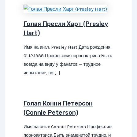
Голая Пресли Харт (Presley
Hart)
Имя на англ: Presley Hart Дата рождения:
01.12.1988 Профессия: порноактриса Быть
всегда на виду у фанатов — трудное
испытание, но […]
Голая Конни Петерсон
(Connie Peterson)
Имя на англ: Connie Peterson Профессия:
порноактриса Быть знаменитой трудно, и