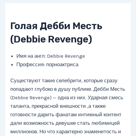
Голая Дебби Месть
(Debbie Revenge)
Имя на англ: Debbie Revenge
Профессия: порноактриса
Существуют такие селебрити, которые сразу
попадают глубоко в душу публике. Дебби Месть
(Debbie Revenge) — одна из них. Ударная смесь
таланта, прекрасной внешности ,а также
готовности дарить фанатам интимный контент
дали возможность девушке стать любимицей
миллионов. Но что характерно знаменитость и