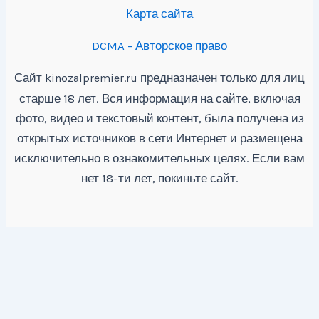
Карта сайта
DCMA - Авторское право
Сайт
предназначен только для лиц
kinozalpremier.ru
старше 18 лет. Вся информация на сайте, включая
фото, видео и текстовый контент, была получена из
открытых источников в сети Интернет и размещена
исключительно в ознакомительных целях. Если вам
нет 18-ти лет, покиньте сайт.