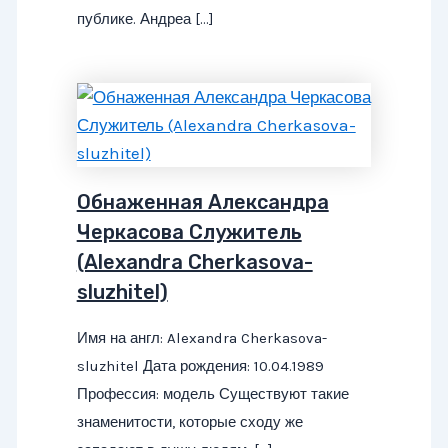
публике. Андреа […]
Обнаженная Александра
Черкасова Служитель
(Alexandra Cherkasova-
sluzhitel)
Имя на англ: Alexandra Cherkasova-
sluzhitel Дата рождения: 10.04.1989
Профессия: модель Существуют такие
знаменитости, которые сходу же