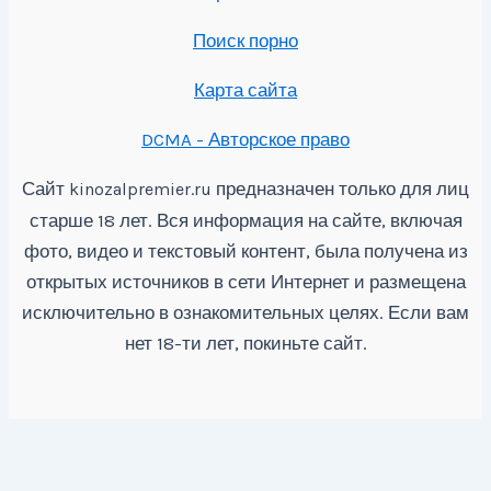
Поиск порно
Карта сайта
DCMA - Авторское право
Сайт
предназначен только для лиц
kinozalpremier.ru
старше 18 лет. Вся информация на сайте, включая
фото, видео и текстовый контент, была получена из
открытых источников в сети Интернет и размещена
исключительно в ознакомительных целях. Если вам
нет 18-ти лет, покиньте сайт.