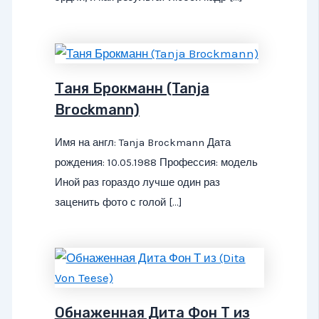
Таня Брокманн (Tanja
Brockmann)
Имя на англ: Tanja Brockmann Дата
рождения: 10.05.1988 Профессия: модель
Иной раз гораздо лучше один раз
заценить фото с голой […]
Обнаженная Дита Фон Т из