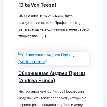
(Dita Von Teese)
Имя на англ: Dita Von Teese Дата
рождения: 28.09.1972 Профессия: модель
Быть всегда на виду у почитателей своего
творчества — […]
Обнаженная Андреа При нц
(Andrea Prince)
Имя на англ: Andrea Prince Профессия:
модель Есть такие селебрити, которые с
первого раза попадают глубоко в душу