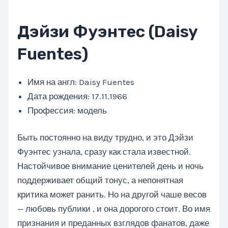
Дэйзи Фуэнтес (Daisy
Fuentes)
Имя на англ: Daisy Fuentes
Дата рождения: 17.11.1966
Профессия: модель
Быть постоянно на виду трудно, и это Дэйзи
Фуэнтес узнала, сразу как стала известной.
Настойчивое внимание ценителей день и ночь
поддерживает общий тонус, а непонятная
критика может ранить. Но на другой чаше весов
— любовь публики , и она дорогого стоит. Во имя
признания и преданных взглядов фанатов, даже