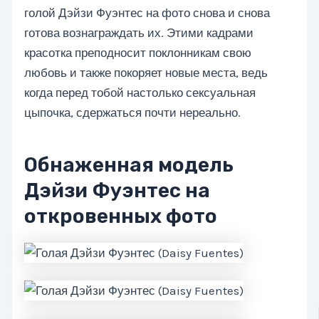
голой Дэйзи Фуэнтес на фото снова и снова
готова вознаграждать их. Этими кадрами
красотка преподносит поклонникам свою
любовь и также покоряет новые места, ведь
когда перед тобой настолько сексуальная
цыпочка, сдержаться почти нереально.
Обнаженная модель
Дэйзи Фуэнтес на
откровенных фото