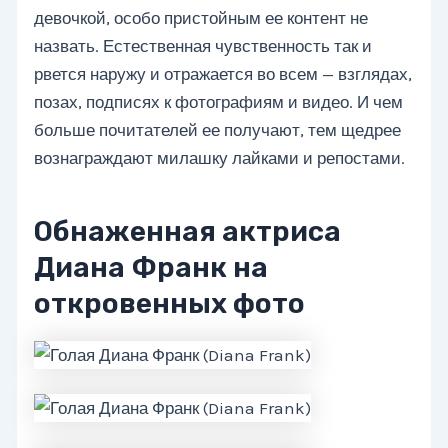
девочкой, особо пристойным ее контент не
назвать. Естественная чувственность так и
рвется наружу и отражается во всем — взглядах,
позах, подписях к фотографиям и видео. И чем
больше почитателей ее получают, тем щедрее
вознаграждают милашку лайками и репостами.
Обнаженная актриса
Диана Франк на
откровенных фото