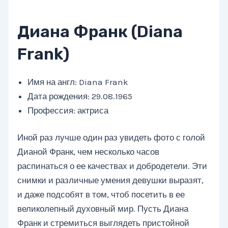
Диана Франк (Diana
Frank)
Имя на англ: Diana Frank
Дата рождения: 29.08.1965
Профессия: актриса
Иной раз лучше один раз увидеть фото с голой
Дианой Франк, чем несколько часов
распинаться о ее качествах и добродетели. Эти
снимки и различные умения девушки выразят,
и даже подсобят в том, чтоб посетить в ее
великолепный духовный мир. Пусть Диана
Франк и стремиться выглядеть пристойной