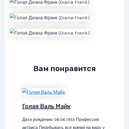
Вам понравится
Голая Валь Майк
Дата рождения: 08.06.1955 Профессия:
актриса Перебывать все время на виду у