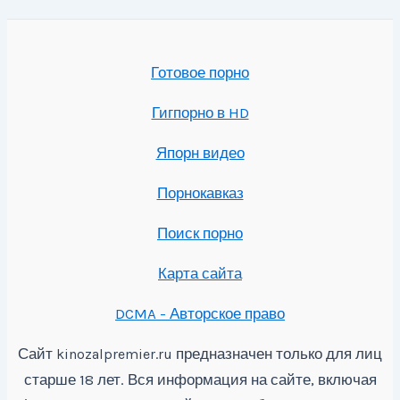
Готовое порно
Гигпорно в HD
Япорн видео
Порнокавказ
Поиск порно
Карта сайта
DCMA - Авторское право
Сайт
предназначен только для лиц
kinozalpremier.ru
старше 18 лет. Вся информация на сайте, включая