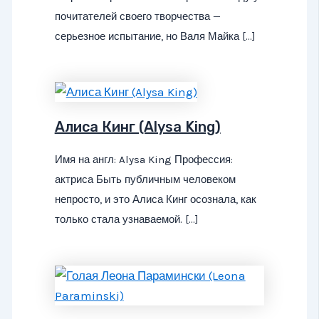
почитателей своего творчества —
серьезное испытание, но Валя Майка […]
Алиса Кинг (Alysa King)
Имя на англ: Alysa King Профессия:
актриса Быть публичным человеком
непросто, и это Алиса Кинг осознала, как
только стала узнаваемой. […]