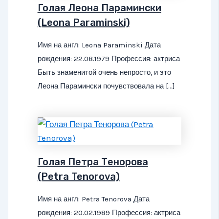
Голая Леона Парамински
(Leona Paraminski)
Имя на англ: Leona Paraminski Дата
рождения: 22.08.1979 Профессия: актриса
Быть знаменитой очень непросто, и это
Леона Парамински почувствовала на […]
Голая Петра Тенорова
(Petra Tenorova)
Имя на англ: Petra Tenorova Дата
рождения: 20.02.1989 Профессия: актриса