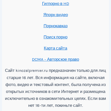
Гигпорно в HD
Япорн видео
Порнокавказ
Поиск порно
Карта сайта
DCMA - Авторское право
Сайт
предназначен только для лиц
kinozalpremier.ru
старше 18 лет. Вся информация на сайте, включая
фото, видео и текстовый контент, была получена из
открытых источников в сети Интернет и размещена
исключительно в ознакомительных целях. Если вам
нет 18-ти лет, покиньте сайт.