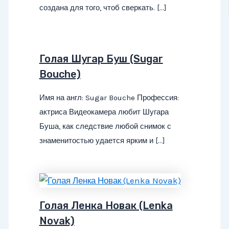
создана для того, чтоб сверкать. […]
Голая Шугар Буш (Sugar
Bouche)
Имя на англ: Sugar Bouche Профессия:
актриса Видеокамера любит Шугара
Буша, как следствие любой снимок с
знаменитостью удается ярким и […]
Голая Ленка Новак (Lenka
Novak)