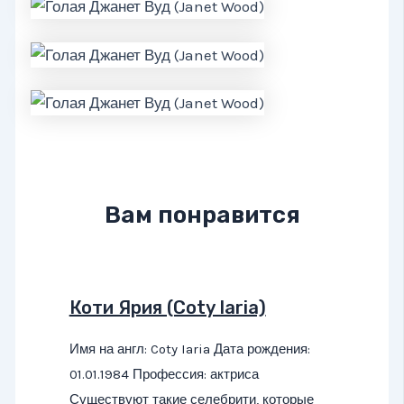
Вам понравится
Коти Ярия (Coty Iaria)
Имя на англ: Coty Iaria Дата рождения:
01.01.1984 Профессия: актриса
Существуют такие селебрити, которые