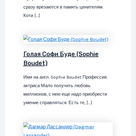
сразу врезаются в память ценителям.
Коти […]
Голая Софи Буде (Sophie
Boudet)
Имя на англ: Sophie Boudet Профессия:
актриса Мало получить любовь
миллионов, с нею еще надо приобрести
умение справляться. Есть те, […]