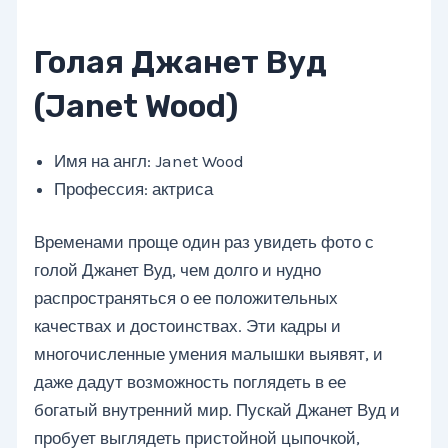
Голая Джанет Вуд
(Janet Wood)
Имя на англ: Janet Wood
Профессия: актриса
Временами проще один раз увидеть фото с
голой Джанет Вуд, чем долго и нудно
распространяться о ее положительных
качествах и достоинствах. Эти кадры и
многочисленные умения малышки выявят, и
даже дадут возможность поглядеть в ее
богатый внутренний мир. Пускай Джанет Вуд и
пробует выглядеть пристойной цыпочкой,