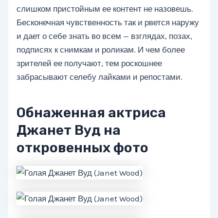
слишком пристойным ее контент не назовешь.
Бесконечная чувственность так и рвется наружу
и дает о себе знать во всем — взглядах, позах,
подписях к снимкам и роликам. И чем более
зрителей ее получают, тем роскошнее
забрасывают селебу лайками и репостами.
Обнаженная актриса
Джанет Вуд на
откровенных фото