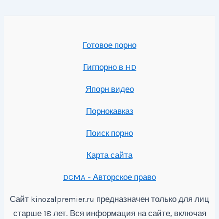
Готовое порно
Гигпорно в HD
Япорн видео
Порнокавказ
Поиск порно
Карта сайта
DCMA - Авторское право
Сайт
предназначен только для лиц
kinozalpremier.ru
старше 18 лет. Вся информация на сайте, включая