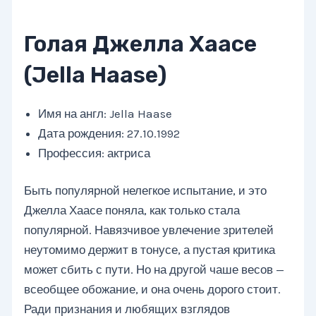
Голая Джелла Хаасе
(Jella Haase)
Имя на англ: Jella Haase
Дата рождения: 27.10.1992
Профессия: актриса
Быть популярной нелегкое испытание, и это
Джелла Хаасе поняла, как только стала
популярной. Навязчивое увлечение зрителей
неутомимо держит в тонусе, а пустая критика
может сбить с пути. Но на другой чаше весов —
всеобщее обожание, и она очень дорого стоит.
Ради признания и любящих взглядов