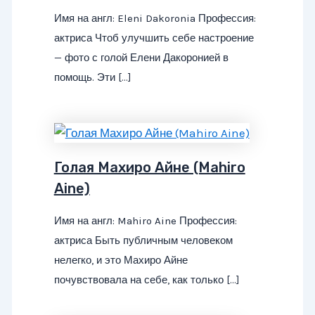
Имя на англ: Eleni Dakoronia Профессия:
актриса Чтоб улучшить себе настроение
— фото с голой Елени Дакоронией в
помощь. Эти […]
Голая Махиро Айне (Mahiro
Aine)
Имя на англ: Mahiro Aine Профессия:
актриса Быть публичным человеком
нелегко, и это Махиро Айне
почувствовала на себе, как только […]