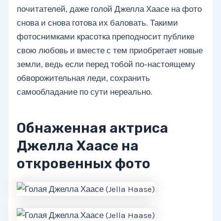
почитателей, даже голой Джелла Хаасе на фото
снова и снова готова их баловать. Такими
фотоснимками красотка преподносит публике
свою любовь и вместе с тем приобретает новые
земли, ведь если перед тобой по-настоящему
обворожительная леди, сохранить
самообладание по сути нереально.
Обнаженная актриса
Джелла Хаасе на
откровенных фото