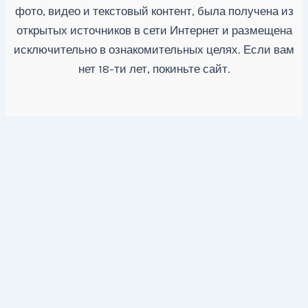
фото, видео и текстовый контент, была получена из
открытых источников в сети Интернет и размещена
исключительно в ознакомительных целях. Если вам
нет 18-ти лет, покиньте сайт.