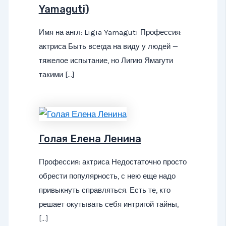
Yamaguti)
Имя на англ: Ligia Yamaguti Профессия:
актриса Быть всегда на виду у людей —
тяжелое испытание, но Лигию Ямагути
такими […]
Голая Елена Ленина
Профессия: актриса Недостаточно просто
обрести популярность, с нею еще надо
привыкнуть справляться. Есть те, кто
решает окутывать себя интригой тайны,
[…]