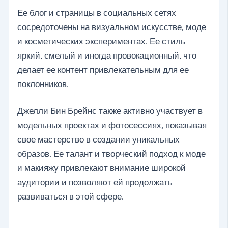
Ее блог и страницы в социальных сетях
сосредоточены на визуальном искусстве, моде
и косметических экспериментах. Ее стиль
яркий, смелый и иногда провокационный, что
делает ее контент привлекательным для ее
поклонников.
Джелли Бин Брейнс также активно участвует в
модельных проектах и фотосессиях, показывая
свое мастерство в создании уникальных
образов. Ее талант и творческий подход к моде
и макияжу привлекают внимание широкой
аудитории и позволяют ей продолжать
развиваться в этой сфере.