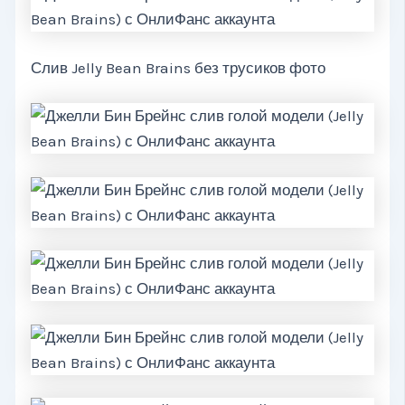
Слив Jelly Bean Brains без трусиков фото