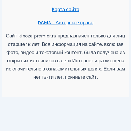
Карта сайта
DCMA - Авторское право
Сайт
предназначен только для лиц
kinozalpremier.ru
старше 18 лет. Вся информация на сайте, включая
фото, видео и текстовый контент, была получена из
открытых источников в сети Интернет и размещена
исключительно в ознакомительных целях. Если вам
нет 18-ти лет, покиньте сайт.