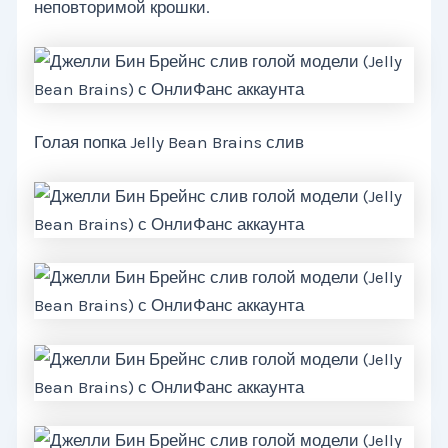
неповторимой крошки.
Голая попка Jelly Bean Brains слив