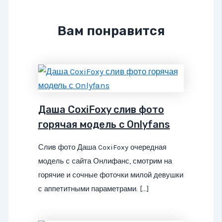
Вам понравится
Даша CoxiFoxy слив фото
горячая модель с Onlyfans
Слив фото Даша CoxiFoxy очередная
модель с сайта Онлифанс, смотрим на
горячие и сочные фоточки милой девушки
с аппетитными параметрами. […]