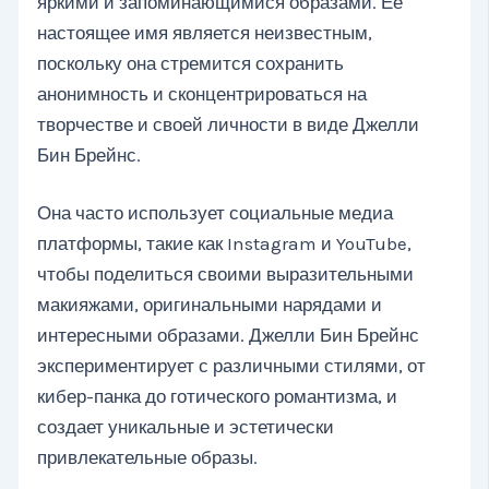
яркими и запоминающимися образами. Ее
настоящее имя является неизвестным,
поскольку она стремится сохранить
анонимность и сконцентрироваться на
творчестве и своей личности в виде Джелли
Бин Брейнс.
Она часто использует социальные медиа
платформы, такие как Instagram и YouTube,
чтобы поделиться своими выразительными
макияжами, оригинальными нарядами и
интересными образами. Джелли Бин Брейнс
экспериментирует с различными стилями, от
кибер-панка до готического романтизма, и
создает уникальные и эстетически
привлекательные образы.