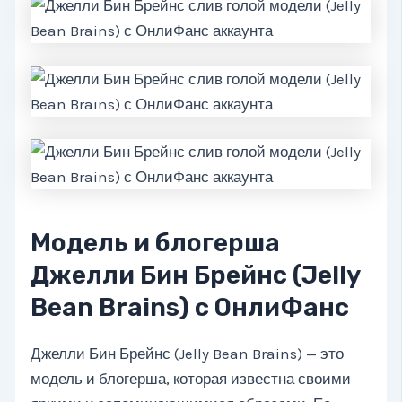
Модель и блогерша
Джелли Бин Брейнс (Jelly
Bean Brains) с ОнлиФанс
Джелли Бин Брейнс (Jelly Bean Brains) — это
модель и блогерша, которая известна своими