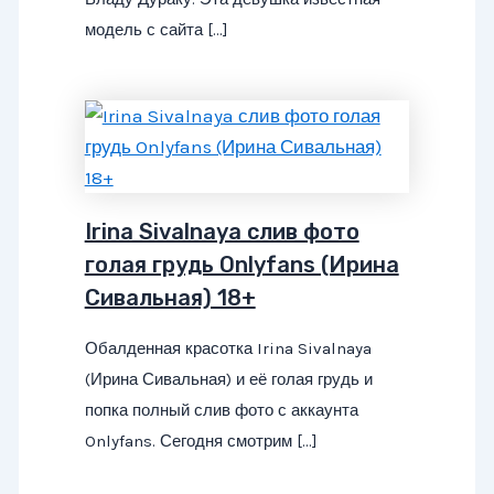
модель с сайта […]
Irina Sivalnaya слив фото
голая грудь Onlyfans (Ирина
Сивальная) 18+
Обалденная красотка Irina Sivalnaya
(Ирина Сивальная) и её голая грудь и
попка полный слив фото с аккаунта
Onlyfans. Сегодня смотрим […]