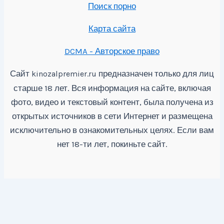
Поиск порно
Карта сайта
DCMA - Авторское право
Сайт
предназначен только для лиц
kinozalpremier.ru
старше 18 лет. Вся информация на сайте, включая
фото, видео и текстовый контент, была получена из
открытых источников в сети Интернет и размещена
исключительно в ознакомительных целях. Если вам
нет 18-ти лет, покиньте сайт.