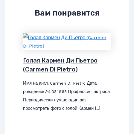
Вам понравится
Голая Кармен Ди Пьетро
(Carmen Di Pietro)
Имя на англ: Carmen Di Pietro Дата
рождения: 24.05.1965 Профессия: актриса
Периодически лучше один раз
просмотреть фото с голой Кармен […]