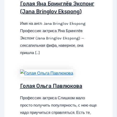
Голая Яна Бринглёв Экспонг
(Jana Bringlov Ekspong)
Имя на англ: Jana Bringlov Ekspong
Профессия: актриса Яна Бринглёв
Экспонг (Jana Bringlov Ekspong) —
сексапильная фифа, наверное, она
пришла […]
Голая Ольга Павлюкова
Профессия: актриса Слишком мало
просто получить популярность, с нею еще
надо приучиться справляться. Есть те,