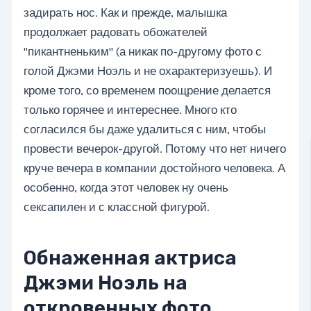
задирать нос. Как и прежде, малышка
продолжает радовать обожателей
"пикантненьким" (а никак по-другому фото с
голой Джэми Ноэль и не охарактеризуешь). И
кроме того, со временем поощрение делается
только горячее и интереснее. Много кто
согласился бы даже удалиться с ним, чтобы
провести вечерок-другой. Потому что нет ничего
круче вечера в компании достойного человека. А
особенно, когда этот человек ну очень
сексапилен и с классной фигурой.
Обнаженная актриса
Джэми Ноэль на
откровенных фото