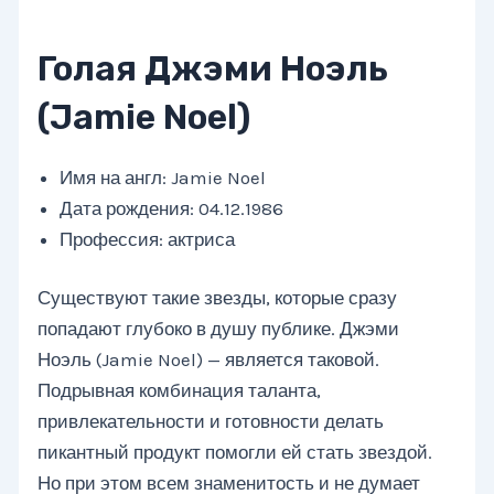
Голая Джэми Ноэль
(Jamie Noel)
Имя на англ: Jamie Noel
Дата рождения: 04.12.1986
Профессия: актриса
Существуют такие звезды, которые сразу
попадают глубоко в душу публике. Джэми
Ноэль (Jamie Noel) — является таковой.
Подрывная комбинация таланта,
привлекательности и готовности делать
пикантный продукт помогли ей стать звездой.
Но при этом всем знаменитость и не думает