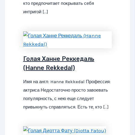
кто предпочитает покрывать себя
интригой […]
Голая Ханне Реккедаль
(Hanne Rekkedal)
Имя на англ: Hanne Rekkedal Профессия:
актриса Недостаточно просто завоевать
популярность, с нею еще следует
привыкнуть справляться. Есть те, кто […]