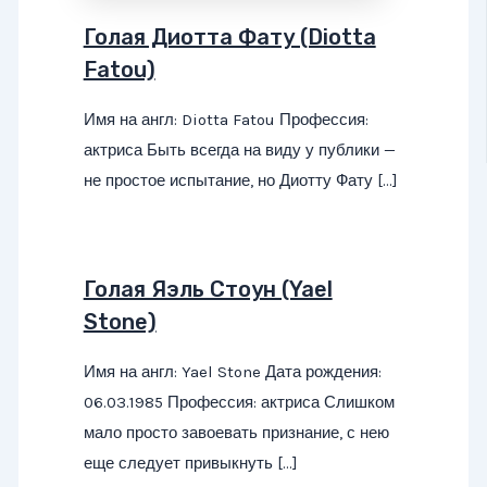
Голая Диотта Фату (Diotta
Fatou)
Имя на англ: Diotta Fatou Профессия:
актриса Быть всегда на виду у публики —
не простое испытание, но Диотту Фату […]
Голая Яэль Стоун (Yael
Stone)
Имя на англ: Yael Stone Дата рождения:
06.03.1985 Профессия: актриса Слишком
мало просто завоевать признание, с нею
еще следует привыкнуть […]