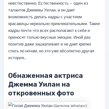
неестественно. Естественность — один из
талантов Джеммы Уилан, и он дает
возможность делать кадры с участием
красавицы нереально привлекательными. Такие
кадры почти что всех располагают к себе и
приносят только вкусные эмоции. Иной раз
позитив даже зашкаливает и не дает крепко
спать по ночам, но это уже абсолютно другая
история…
Обнаженная актриса
Джемма Уилан на
откровенных фото