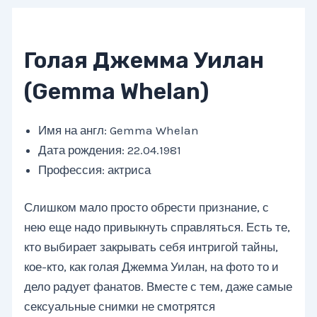
Голая Джемма Уилан
(Gemma Whelan)
Имя на англ: Gemma Whelan
Дата рождения: 22.04.1981
Профессия: актриса
Слишком мало просто обрести признание, с
нею еще надо привыкнуть справляться. Есть те,
кто выбирает закрывать себя интригой тайны,
кое-кто, как голая Джемма Уилан, на фото то и
дело радует фанатов. Вместе с тем, даже самые
сексуальные снимки не смотрятся