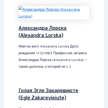
Александра Лорска
(Alexandra Lorska)
Имя на англ: Alexandra Lorska Дата
рождения: 17.12.1963 Профессия: актриса
Александра Лорска (Alexandra Lorska) —
такая цыпочка, о которой не […]
Голая Эгле Закаревиюте
(Egle Zakarevieiute)