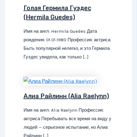
Голая Гермила Гуэдес
(Hermila Guedes)
Имя на англ: Hermila Guedes Дата
рождения: 01.01.1980 Профессия: актриса
Быть популярной нелегко, и это Гермила
Гуэдес увидела, как только […]
Алиа Райлинн (Alia Raelynn)
Имя на англ: Alia Raelynn Профессия:
актриса Перебывать все время на виду у
людей — серьезное испытание, но Алиа
Райлинн […]