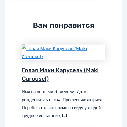
Вам понравится
Голая Маки Карусель (Maki
Carousel)
Имя на англ: Maki Carousel Дата
рождения: 26.11.1942 Профессия: актриса
Перебывать все время на виду у людей —
трудное испытание, […]