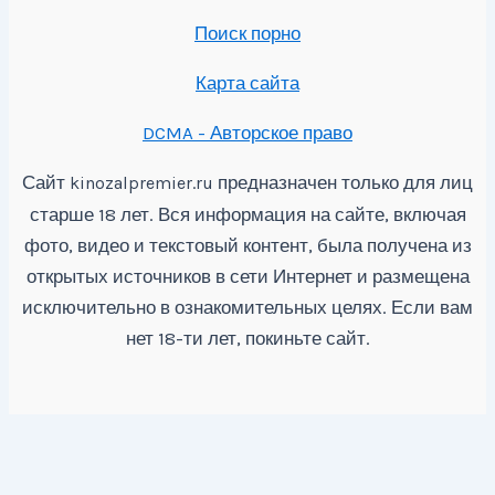
Поиск порно
Карта сайта
DCMA - Авторское право
Сайт
предназначен только для лиц
kinozalpremier.ru
старше 18 лет. Вся информация на сайте, включая
фото, видео и текстовый контент, была получена из
открытых источников в сети Интернет и размещена
исключительно в ознакомительных целях. Если вам
нет 18-ти лет, покиньте сайт.