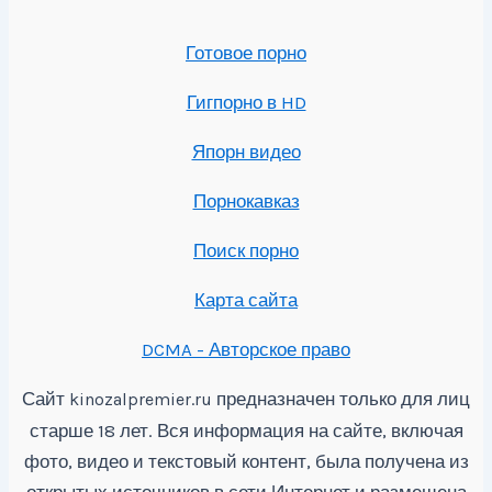
Готовое порно
Гигпорно в HD
Япорн видео
Порнокавказ
Поиск порно
Карта сайта
DCMA - Авторское право
Сайт
предназначен только для лиц
kinozalpremier.ru
старше 18 лет. Вся информация на сайте, включая
фото, видео и текстовый контент, была получена из