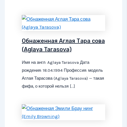
Обнаженная Аглая Тара сова
(Aglaya Tarasova)
Имя на англ: Aglaya Tarasova Дата
рождения: 18.04.1994 Профессия: модель
Аглая Тарасова (Aglaya Tarasova) — такая
фифа, о которой нельзя […]