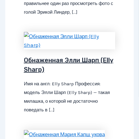
правильнее один раз просмотреть фото с
голой Эрикой Линдер, […]
Обнаженная Элли Шарп (Elly
Sharp)
Имя на англ: Elly Sharp Профессия:
модель Элли Шарп (Elly Sharp) — такая
милашка, о которой не достаточно
поведать в […]