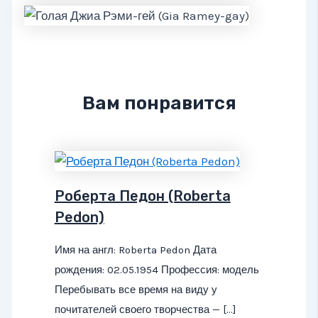
Вам понравится
Роберта Педон (Roberta
Pedon)
Имя на англ: Roberta Pedon Дата
рождения: 02.05.1954 Профессия: модель
Перебывать все время на виду у
почитателей своего творчества — […]