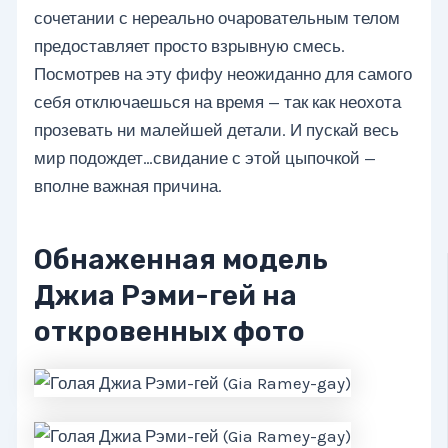
сочетании с нереально очаровательным телом
предоставляет просто взрывную смесь.
Посмотрев на эту фифу неожиданно для самого
себя отключаешься на время — так как неохота
прозевать ни малейшей детали. И пускай весь
мир подождет…свидание с этой цыпочкой —
вполне важная причина.
Обнаженная модель
Джиа Рэми-гей на
откровенных фото