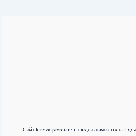
Сайт
предназначен только для
kinozalpremier.ru