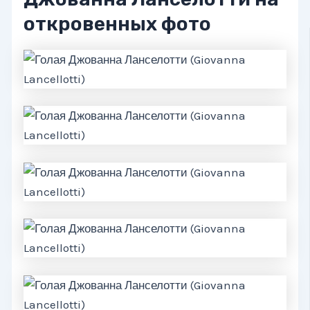
откровенных фото