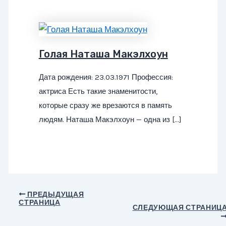
Голая Наташа Макэлхоун
Дата рождения: 23.03.1971 Профессия:
актриса Есть такие знаменитости,
которые сразу же врезаются в память
людям. Наташа Макэлхоун — одна из […]
Навигация
ПРЕДЫДУЩАЯ
СТРАНИЦА
по
СЛЕДУЮЩАЯ СТРАНИЦ
записям