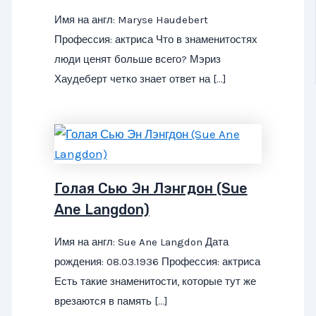
Имя на англ: Maryse Haudebert
Профессия: актриса Что в знаменитостях
люди ценят больше всего? Мэриз
Хаудеберт четко знает ответ на […]
Голая Сью Эн Лэнгдон (Sue
Ane Langdon)
Имя на англ: Sue Ane Langdon Дата
рождения: 08.03.1936 Профессия: актриса
Есть такие знаменитости, которые тут же
врезаются в память […]