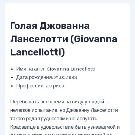
Голая Джованна
Ланселотти (Giovanna
Lancellotti)
Имя на англ: Giovanna Lancellotti
Дата рождения: 21.05.1993
Профессия: актриса
Перебывать все время на виду у людей —
нелегкое испытание, но Джованну Ланселотти
такого рода трудностями не испугать.
Красавице в удовольствие быть узнаваемой и