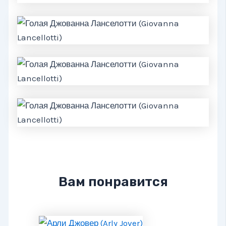
Вам понравится