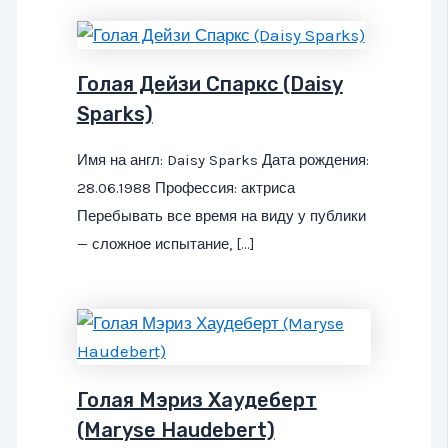
Голая Дейзи Спаркс (Daisy
Sparks)
Имя на англ: Daisy Sparks Дата рождения:
28.06.1988 Профессия: актриса
Перебывать все время на виду у публики
— сложное испытание, […]
Голая Мэриз Хаудеберт
(Maryse Haudebert)