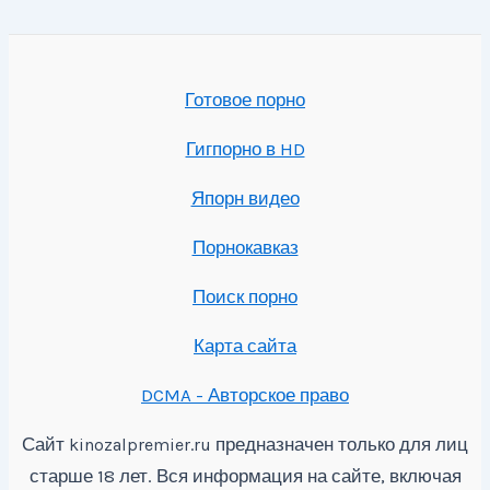
Готовое порно
Гигпорно в HD
Япорн видео
Порнокавказ
Поиск порно
Карта сайта
DCMA - Авторское право
Сайт
предназначен только для лиц
kinozalpremier.ru
старше 18 лет. Вся информация на сайте, включая