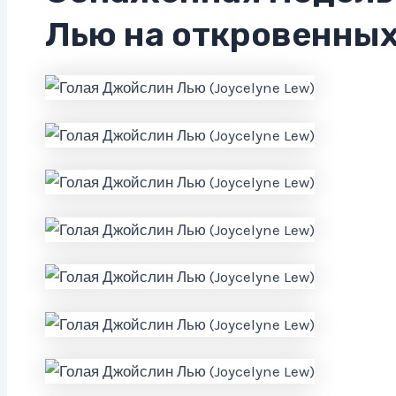
Лью на откровенных