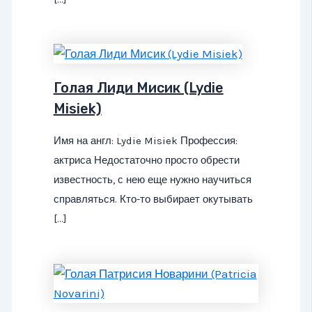
Голая Лиди Мисик (Lydie
Misiek)
Имя на англ: Lydie Misiek Профессия:
актриса Недостаточно просто обрести
известность, с нею еще нужно научиться
справляться. Кто-то выбирает окутывать
[…]