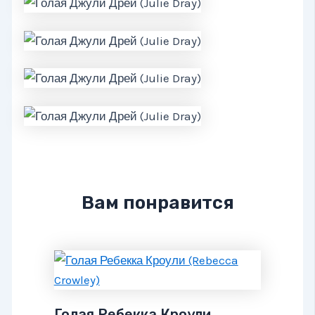
Вам понравится
Голая Ребекка Кроули