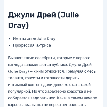
Джули Дрей (Julie
Dray)
Имя на англ: Julie Dray
Профессия: актриса
Бывают такие селебрити, которые с первого
взгляда запоминаются публике. Джули Дрей
(Julie Dray) — к ним относится. Гремучая смесь
таланта, красоты и готовности дарить
интимный контент дали девочке стать такой
популярной. Но что характерно красотка и не
собирается задирать нос. Как и в самом начале
карьеры, малышка не перестает радовать