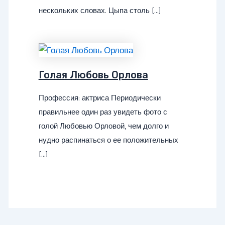
нескольких словах. Цыпа столь […]
Голая Любовь Орлова
Профессия: актриса Периодически
правильнее один раз увидеть фото с
голой Любовью Орловой, чем долго и
нудно распинаться о ее положительных
[…]