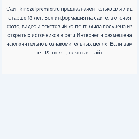
Сайт
предназначен только для лиц
kinozalpremier.ru
старше 18 лет. Вся информация на сайте, включая
фото, видео и текстовый контент, была получена из
открытых источников в сети Интернет и размещена
исключительно в ознакомительных целях. Если вам
нет 18-ти лет, покиньте сайт.