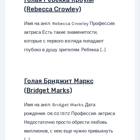
(Rebecca Crowley)
Имя на англ: Rebecca Crowley Профессия:
актриса Есть такие знаменитости,
которые с первого взгляда попадают
глубоко в душу зрителям. Ребекка […]
Голая Бриджит Маркс
(Bridget Marks)
Имя на англ: Bridget Marks Дата
рождения: 06.02.1972 Профессия: актриса
Недостаточно просто обрести любовь
миллионов, с нею еще нужно привыкнуть
[…]