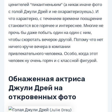
ценителей "пикантненьким" (а никак иначе фото
с голой Джули Дрей и не охарактеризуешь). И
что характерно, с течением времени поощрение
становится все горячее и интереснее. Многие не
прочь бы даже побыть один на один с ним,
чтобы скоротать вечерок-другой. Потому что нет
ничего круче вечера в компании
привлекательного человека. Особо, когда этот
человек ну очень горяч и с классной фигурой.
Обнаженная актриса
Джули Дрей на
откровенных фото