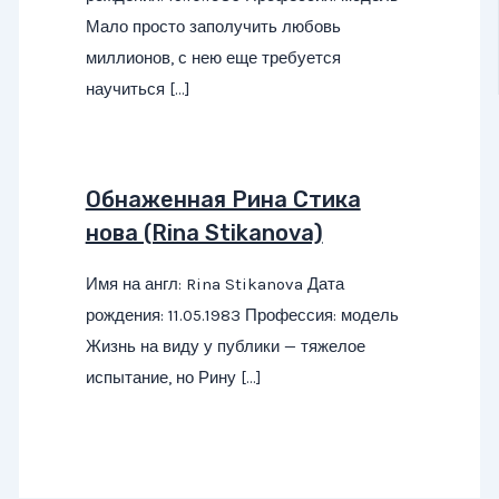
Мало просто заполучить любовь
миллионов, с нею еще требуется
научиться […]
Обнаженная Рина Стика
нова (Rina Stikanova)
Имя на англ: Rina Stikanova Дата
рождения: 11.05.1983 Профессия: модель
Жизнь на виду у публики — тяжелое
испытание, но Рину […]