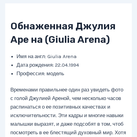
Обнаженная Джулия
Аре на (Giulia Arena)
Имя на англ: Giulia Arena
Дата рождения: 22.04.1994
Профессия: модель
Временами правильнее один раз увидеть фото
с голой Джулией Ареной, чем несколько часов
распинаться о ее позитивных качествах и
исключительности. Эти кадры и многие навыки
малышки выразят, и даже подсобят в том, чтоб
посмотреть в ее блестящий духовный мир. Хотя