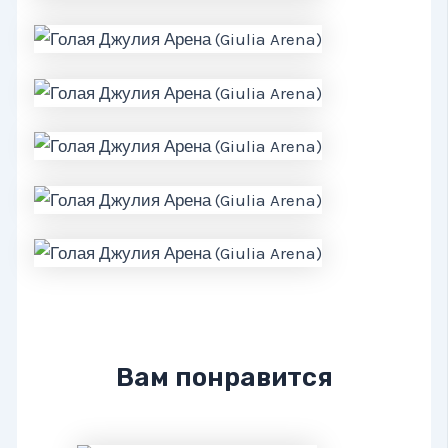
Вам понравится