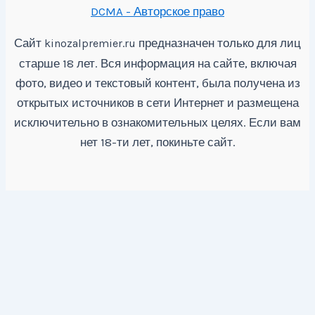
DCMA - Авторское право
Сайт
предназначен только для лиц
kinozalpremier.ru
старше 18 лет. Вся информация на сайте, включая
фото, видео и текстовый контент, была получена из
открытых источников в сети Интернет и размещена
исключительно в ознакомительных целях. Если вам
нет 18-ти лет, покиньте сайт.