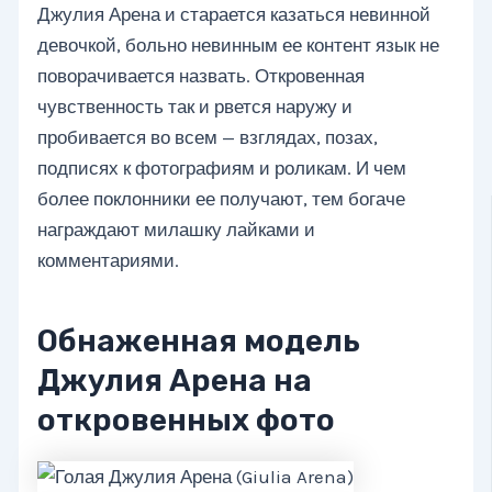
Джулия Арена и старается казаться невинной
девочкой, больно невинным ее контент язык не
поворачивается назвать. Откровенная
чувственность так и рвется наружу и
пробивается во всем — взглядах, позах,
подписях к фотографиям и роликам. И чем
более поклонники ее получают, тем богаче
награждают милашку лайками и
комментариями.
Обнаженная модель
Джулия Арена на
откровенных фото