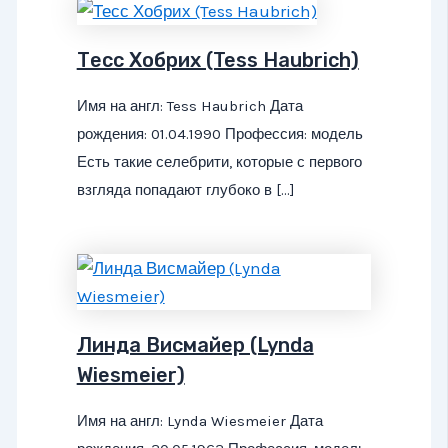
Тесс Хобрих (Tess Haubrich)
Имя на англ: Tess Haubrich Дата
рождения: 01.04.1990 Профессия: модель
Есть такие селебрити, которые с первого
взгляда попадают глубоко в […]
Линда Висмайер (Lynda
Wiesmeier)
Имя на англ: Lynda Wiesmeier Дата