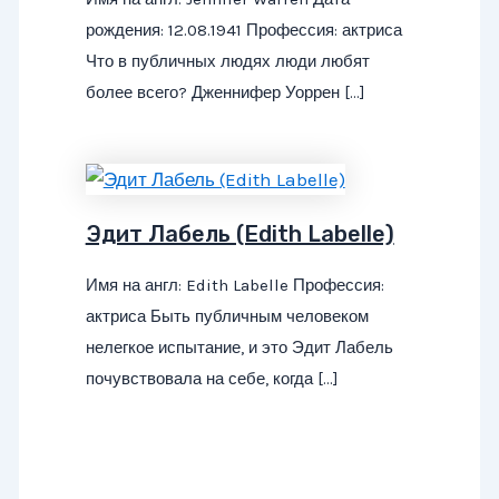
рождения: 12.08.1941 Профессия: актриса
Что в публичных людях люди любят
более всего? Дженнифер Уоррен […]
Эдит Лабель (Edith Labelle)
Имя на англ: Edith Labelle Профессия:
актриса Быть публичным человеком
нелегкое испытание, и это Эдит Лабель
почувствовала на себе, когда […]