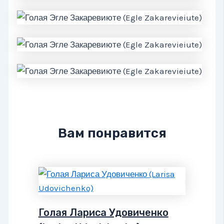
Вам понравится
Голая Лариса Удовиченко