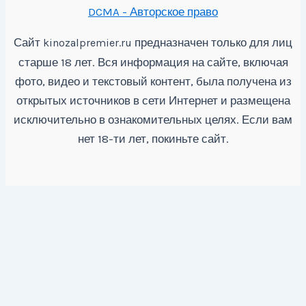
DCMA - Авторское право
Сайт
предназначен только для лиц
kinozalpremier.ru
старше 18 лет. Вся информация на сайте, включая
фото, видео и текстовый контент, была получена из
открытых источников в сети Интернет и размещена
исключительно в ознакомительных целях. Если вам
нет 18-ти лет, покиньте сайт.