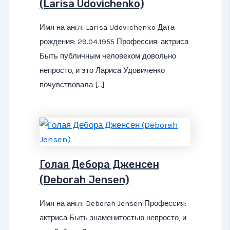
(Larisa Udovichenko)
Имя на англ: Larisa Udovichenko Дата
рождения: 29.04.1955 Профессия: актриса
Быть публичным человеком довольно
непросто, и это Лариса Удовиченко
почувствовала […]
Голая Дебора Дженсен
(Deborah Jensen)
Имя на англ: Deborah Jensen Профессия:
актриса Быть знаменитостью непросто, и