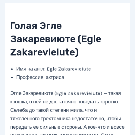
Голая Эгле
Закаревиюте (Egle
Zakarevieiute)
Имя на англ: Egle Zakarevieiute
Профессия: актриса
Эгле Закаревиюте (Egle Zakarevieiute) — такая
крошка, о ней не достаточно поведать коротко.
Селеба до такой степени мила, что и
тяжеленного трехтомника недостаточно, чтобы
передать ее сильные стороны. А кое-что и вовсе