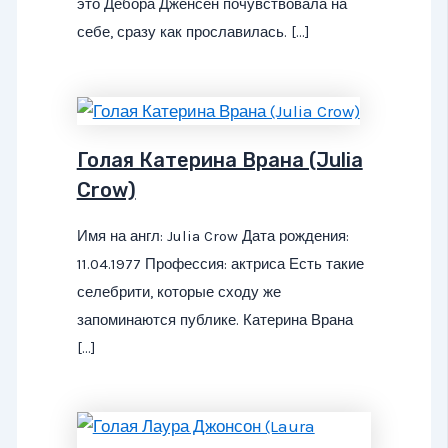
это Дебора Дженсен почувствовала на
себе, сразу как прославилась. […]
Голая Катерина Врана (Julia
Crow)
Имя на англ: Julia Crow Дата рождения:
11.04.1977 Профессия: актриса Есть такие
селебрити, которые сходу же
запоминаются публике. Катерина Врана
[…]