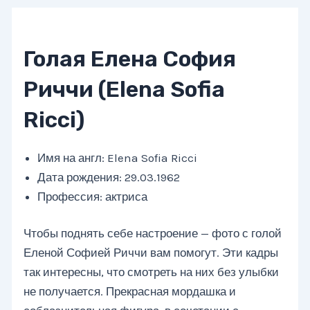
Голая Елена София
Риччи (Elena Sofia
Ricci)
Имя на англ: Elena Sofia Ricci
Дата рождения: 29.03.1962
Профессия: актриса
Чтобы поднять себе настроение — фото с голой
Еленой Софией Риччи вам помогут. Эти кадры
так интересны, что смотреть на них без улыбки
не получается. Прекрасная мордашка и