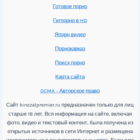
Готовое порно
Гигпорно в HD
Япорн видео
Порнокавказ
Поиск порно
Карта сайта
DCMA - Авторское право
Сайт
предназначен только для лиц
kinozalpremier.ru
старше 18 лет. Вся информация на сайте, включая
фото, видео и текстовый контент, была получена из
открытых источников в сети Интернет и размещена