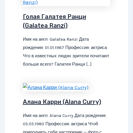
Голая Галатея Ранци
(Galatea Ranzi)
Имя на англ: Galatea Ranzi Дата
рождения: 01.01.1967 Профессия: актриса
Что в известных людях зрители почитают
больше всего? Галатея Ранци […]
Алана Карри (Alana Curry)
Имя на англ: Alana Curry Дата рождения:
05.05.1980 Профессия: актриса Чтоб
приподнять себе настроение — фото с