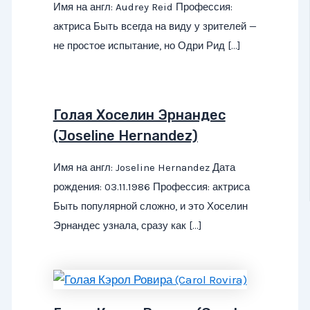
Имя на англ: Audrey Reid Профессия:
актриса Быть всегда на виду у зрителей —
не простое испытание, но Одри Рид […]
Голая Хоселин Эрнандес
(Joseline Hernandez)
Имя на англ: Joseline Hernandez Дата
рождения: 03.11.1986 Профессия: актриса
Быть популярной сложно, и это Хоселин
Эрнандес узнала, сразу как […]