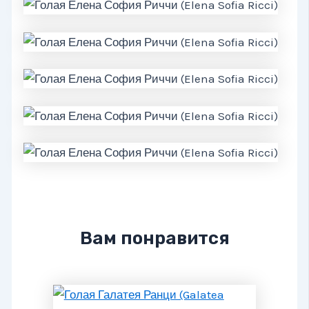
Вам понравится