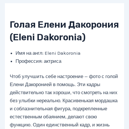
Голая Елени Дакорония
(Eleni Dakoronia)
Имя на англ: Eleni Dakoronia
Профессия: актриса
Чтоб улучшить себе настроение — фото с голой
Елени Дакоронией в помощь. Эти кадры
действительно так хороши, что смотреть на них
без улыбки нереально. Красивенькая мордашка
и соблазнительная фигура, подкрепленные
естественным обаянием, делают свою
функцию. Один единственный кадр, и жизнь