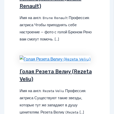
Renault)
Имя на англ: Brune Renault Профессия:
актриса Чтобы приподнять себе
настроение — фото с голой Брюном Рено
вам смогут помочь. […]
Голая Резета Велиу (Rezeta
Veliu)
Имя на англ: Rezeta Veliu Профессия:
актриса Существуют такие звезды,
которые тут же западают в душу
ценителям. Резета Велиу (Rezeta […]