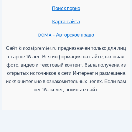
Поиск порно
Карта сайта
DCMA - Авторское право
Сайт
предназначен только для лиц
kinozalpremier.ru
старше 18 лет. Вся информация на сайте, включая
фото, видео и текстовый контент, была получена из
открытых источников в сети Интернет и размещена
исключительно в ознакомительных целях. Если вам
нет 18-ти лет, покиньте сайт.