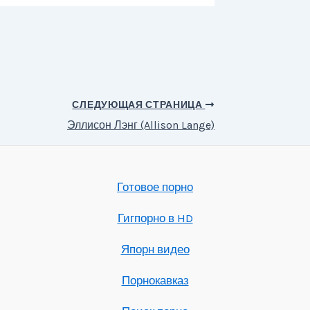
СЛЕДУЮЩАЯ СТРАНИЦА
Эллисон Лэнг (Allison Lange)
Готовое порно
Гигпорно в HD
Япорн видео
Порнокавказ