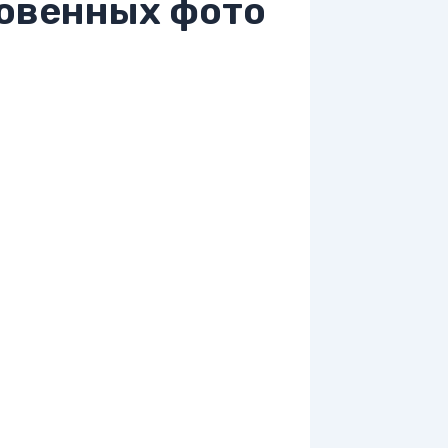
ровенных фото