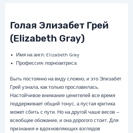
Голая Элизабет Грей
(Elizabeth Gray)
Имя на англ: Elizabeth Gray
Профессия: порноактриса
Быть постоянно на виду сложно, и это Элизабет
Грей узнала, как только прославилась.
Настойчивое внимание ценителей все время
поддерживает общий тонус, а пустая критика
может сбить с пути. Но на другой чаше весов —
всеобщее обожание, и она дорогого стоит. Для
признания и вдохновляющих взглядов