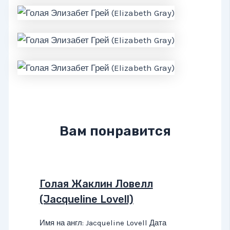
Вам понравится
Голая Жаклин Ловелл
(Jacqueline Lovell)
Имя на англ: Jacqueline Lovell Дата