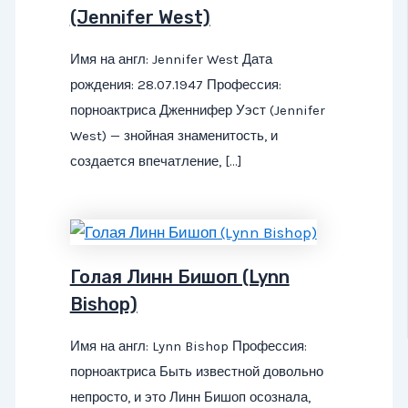
(Jennifer West)
Имя на англ: Jennifer West Дата
рождения: 28.07.1947 Профессия:
порноактриса Дженнифер Уэст (Jennifer
West) — знойная знаменитость, и
создается впечатление, […]
Голая Линн Бишоп (Lynn
Bishop)
Имя на англ: Lynn Bishop Профессия:
порноактриса Быть известной довольно
непросто, и это Линн Бишоп осознала,