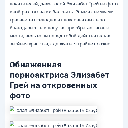
почитателей, даже голой Элизабет Грей на фото
иной раз готова их баловать. Этими снимками
красавица преподносит поклонникам свою
благодарность и попутно приобретает новые
места, ведь если перед тобой действительно
знойная красотка, сдержаться крайне сложно.
Обнаженная
порноактриса Элизабет
Грей на откровенных
фото