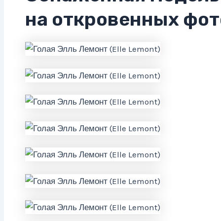
на откровенных фот