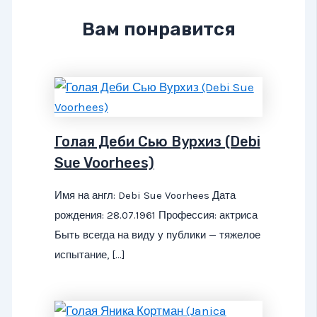
Вам понравится
Голая Деби Сью Вурхиз (Debi
Sue Voorhees)
Имя на англ: Debi Sue Voorhees Дата
рождения: 28.07.1961 Профессия: актриса
Быть всегда на виду у публики — тяжелое
испытание, […]