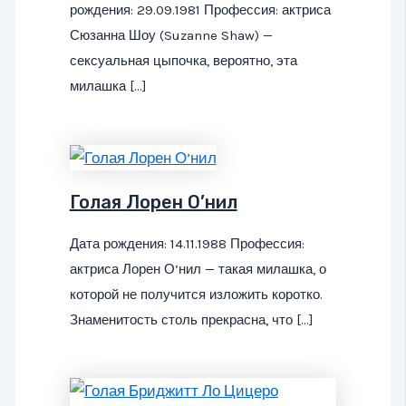
рождения: 29.09.1981 Профессия: актриса
Сюзанна Шоу (Suzanne Shaw) —
сексуальная цыпочка, вероятно, эта
милашка […]
Голая Лорен О’нил
Дата рождения: 14.11.1988 Профессия:
актриса Лорен О’нил — такая милашка, о
которой не получится изложить коротко.
Знаменитость столь прекрасна, что […]