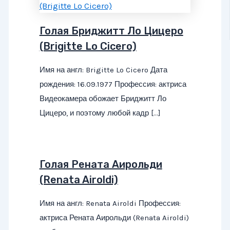
Голая Бриджитт Ло Цицеро
(Brigitte Lo Cicero)
Имя на англ: Brigitte Lo Cicero Дата
рождения: 16.09.1977 Профессия: актриса
Видеокамера обожает Бриджитт Ло
Цицеро, и поэтому любой кадр […]
Голая Рената Аирольди
(Renata Airoldi)
Имя на англ: Renata Airoldi Профессия:
актриса Рената Аирольди (Renata Airoldi)