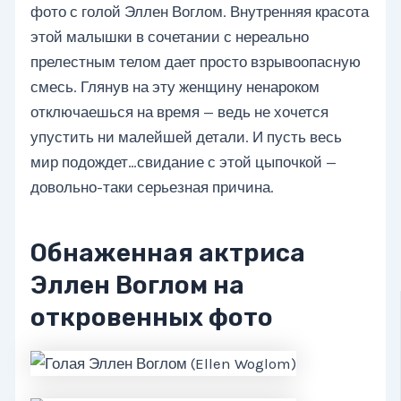
фото с голой Эллен Воглом. Внутренняя красота
этой малышки в сочетании с нереально
прелестным телом дает просто взрывоопасную
смесь. Глянув на эту женщину ненароком
отключаешься на время — ведь не хочется
упустить ни малейшей детали. И пусть весь
мир подождет…свидание с этой цыпочкой —
довольно-таки серьезная причина.
Обнаженная актриса
Эллен Воглом на
откровенных фото