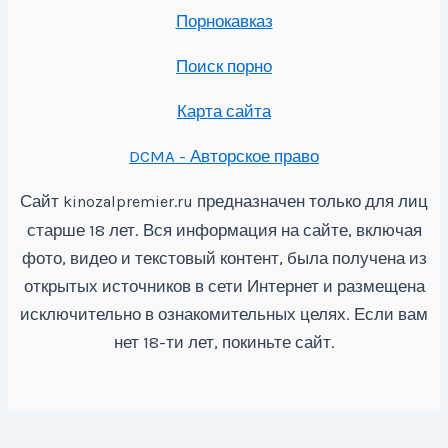
Порнокавказ
Поиск порно
Карта сайта
DCMA - Авторское право
Сайт
предназначен только для лиц
kinozalpremier.ru
старше 18 лет. Вся информация на сайте, включая
фото, видео и текстовый контент, была получена из
открытых источников в сети Интернет и размещена
исключительно в ознакомительных целях. Если вам
нет 18-ти лет, покиньте сайт.