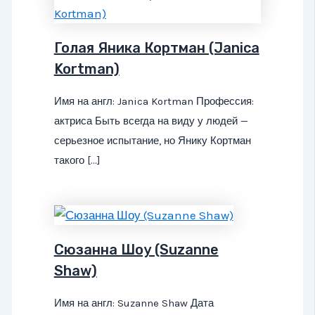
Голая Яника Кортман (Janica
Kortman)
Имя на англ: Janica Kortman Профессия:
актриса Быть всегда на виду у людей —
серьезное испытание, но Янику Кортман
такого […]
Сюзанна Шоу (Suzanne
Shaw)
Имя на англ: Suzanne Shaw Дата