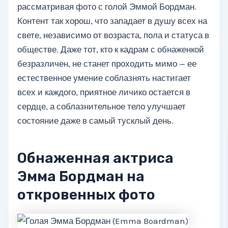
рассматривая фото с голой Эммой Бордман.
Контент так хорош, что западает в душу всех на
свете, независимо от возраста, пола и статуса в
обществе. Даже тот, кто к кадрам с обнаженкой
безразличен, не станет проходить мимо — ее
естественное умение соблазнять настигает
всех и каждого, приятное личико остается в
сердце, а соблазнительное тело улучшает
состояние даже в самый тусклый день.
Обнаженная актриса
Эмма Бордман на
откровенных фото