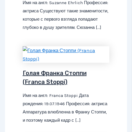
Имя на англ: Suzanne Ehrlich Профессия:
актриса Существуют такие знаменитости,
которые с первого взгляда попадают
глубоко в душу зрителям. Сюзанна […]
Голая Франка Стоппи
(Franca Stoppi)
Имя на англ: Franca Stoppi Дата
рождения: 19.07.1946 Профессия: актриса
Аппаратура влюбленна в Франку Стоппи,
и поэтому каждый кадр с […]