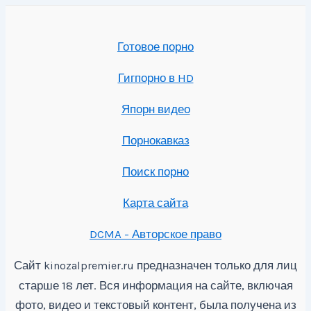
Готовое порно
Гигпорно в HD
Япорн видео
Порнокавказ
Поиск порно
Карта сайта
DCMA - Авторское право
Сайт
предназначен только для лиц
kinozalpremier.ru
старше 18 лет. Вся информация на сайте, включая
фото, видео и текстовый контент, была получена из