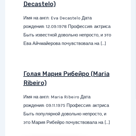
Decastelo)
Имя на англ: Eva Decastelo Дата
рождения: 12.09.1978 Профессия: актриса
Быть известной довольно непросто, и это
Ева Айчмайерова почувствовала на […]
Голая Мария Рибейро (Maria
Ribeiro)
Имя на англ: Maria Ribeiro Дата
рождения: 09.11.1975 Профессия: актриса
Быть популярной довольно непросто, и
это Мария Рибейро почувствовала на […]