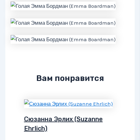
Вам понравится
Сюзанна Эрлих (Suzanne
Ehrlich)