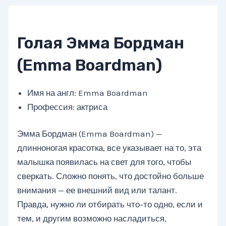
Голая Эмма Бордман
(Emma Boardman)
Имя на англ: Emma Boardman
Профессия: актриса
Эмма Бордман (Emma Boardman) —
длинноногая красотка, все указывает на то, эта
малышка появилась на свет для того, чтобы
сверкать. Сложно понять, что достойно больше
внимания — ее внешний вид или талант.
Правда, нужно ли отбирать что-то одно, если и
тем, и другим возможно насладиться,