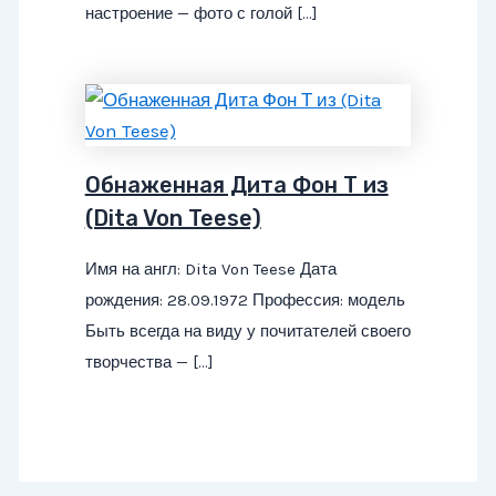
настроение — фото с голой […]
Обнаженная Дита Фон Т из
(Dita Von Teese)
Имя на англ: Dita Von Teese Дата
рождения: 28.09.1972 Профессия: модель
Быть всегда на виду у почитателей своего
творчества — […]