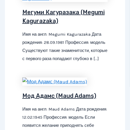
Мегуми Кагуразака (Megumi
Kagurazaka)
Имя на англ: Megumi Kagurazaka Дата
рождения: 28.09.1981 Профессия: модель
Существуют такие знаменитости, которые
с первого раза попадают глубоко в […]
Мод Адамс (Maud Adams)
Имя на англ: Maud Adams Дата рождения:
12.02.1945 Профессия: модель Если
появится желание приподнять себе