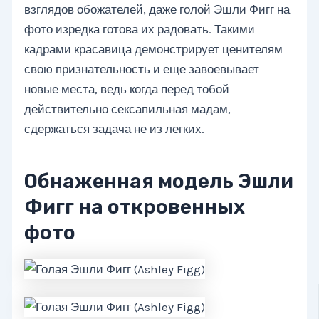
взглядов обожателей, даже голой Эшли Фигг на
фото изредка готова их радовать. Такими
кадрами красавица демонстрирует ценителям
свою признательность и еще завоевывает
новые места, ведь когда перед тобой
действительно сексапильная мадам,
сдержаться задача не из легких.
Обнаженная модель Эшли
Фигг на откровенных
фото