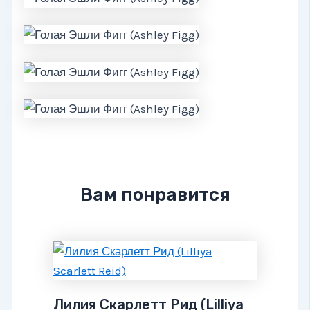
Вам понравится
Лилия Скарлетт Рид (Lilliya