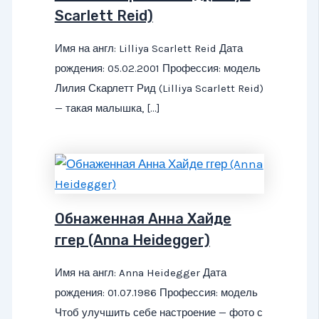
Scarlett Reid)
Имя на англ: Lilliya Scarlett Reid Дата
рождения: 05.02.2001 Профессия: модель
Лилия Скарлетт Рид (Lilliya Scarlett Reid)
— такая малышка, […]
Обнаженная Анна Хайде
ггер (Anna Heidegger)
Имя на англ: Anna Heidegger Дата
рождения: 01.07.1986 Профессия: модель
Чтоб улучшить себе настроение — фото с