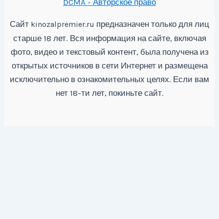
DCMA - Авторское право
Сайт
предназначен только для лиц
kinozalpremier.ru
старше 18 лет. Вся информация на сайте, включая
фото, видео и текстовый контент, была получена из
открытых источников в сети Интернет и размещена
исключительно в ознакомительных целях. Если вам
нет 18-ти лет, покиньте сайт.