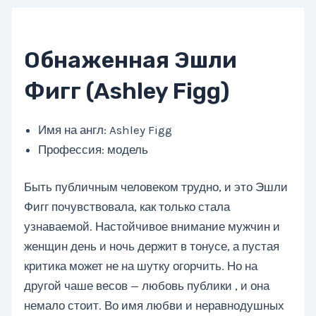
Обнаженная Эшли
Фигг (Ashley Figg)
Имя на англ: Ashley Figg
Профессия: модель
Быть публичным человеком трудно, и это Эшли
Фигг почувствовала, как только стала
узнаваемой. Настойчивое внимание мужчин и
женщин день и ночь держит в тонусе, а пустая
критика может не на шутку огорчить. Но на
другой чаше весов — любовь публики , и она
немало стоит. Во имя любви и неравнодушных