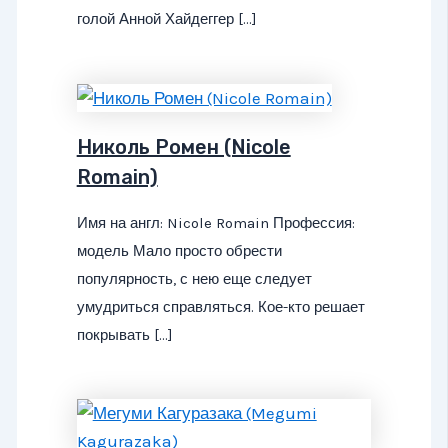
голой Анной Хайдеггер […]
Николь Ромен (Nicole
Romain)
Имя на англ: Nicole Romain Профессия:
модель Мало просто обрести
популярность, с нею еще следует
умудриться справляться. Кое-кто решает
покрывать […]