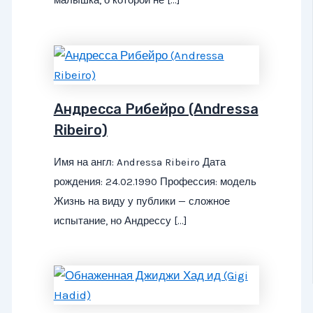
малышка, о которой не […]
Андресса Рибейро (Andressa
Ribeiro)
Имя на англ: Andressa Ribeiro Дата
рождения: 24.02.1990 Профессия: модель
Жизнь на виду у публики — сложное
испытание, но Андрессу […]