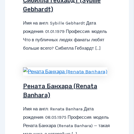
Сибилла Гебхардт (Sybille
Gebhardt)
Имя на англ: Sybille Gebhardt Дата
рождения: 01.01.1979 Профессия: модель
Что в публичных людях фанаты любят
больше всего? Сибилла Гебхардт […]
Рената Банхара (Renata
Banhara)
Имя на англ: Renata Banhara Дата
рождения: 08.05.1975 Профессия: модель
Рената Банхара (Renata Banhara) — такая