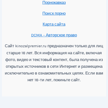
Порнокавказ
Поиск порно
Карта сайта
DCMA - Авторское право
Сайт
предназначен только для лиц
kinozalpremier.ru
старше 18 лет. Вся информация на сайте, включая
фото, видео и текстовый контент, была получена из
открытых источников в сети Интернет и размещена
исключительно в ознакомительных целях. Если вам
нет 18-ти лет, покиньте сайт.