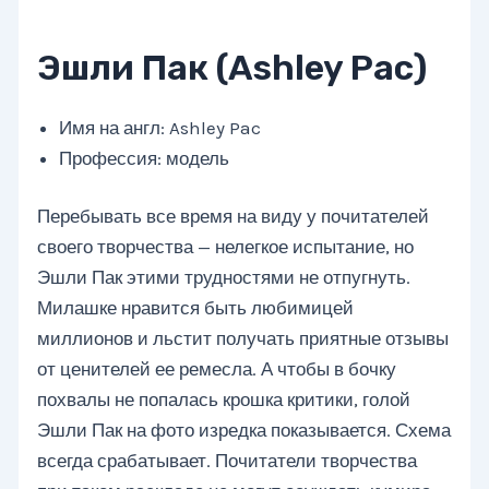
Эшли Пак (Ashley Pac)
Имя на англ: Ashley Pac
Профессия: модель
Перебывать все время на виду у почитателей
своего творчества — нелегкое испытание, но
Эшли Пак этими трудностями не отпугнуть.
Милашке нравится быть любимицей
миллионов и льстит получать приятные отзывы
от ценителей ее ремесла. А чтобы в бочку
похвалы не попалась крошка критики, голой
Эшли Пак на фото изредка показывается. Схема
всегда срабатывает. Почитатели творчества