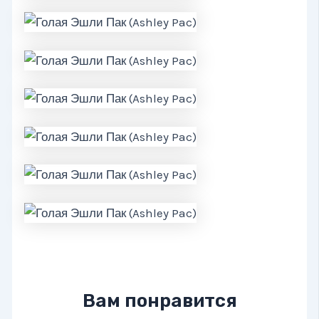
Вам понравится