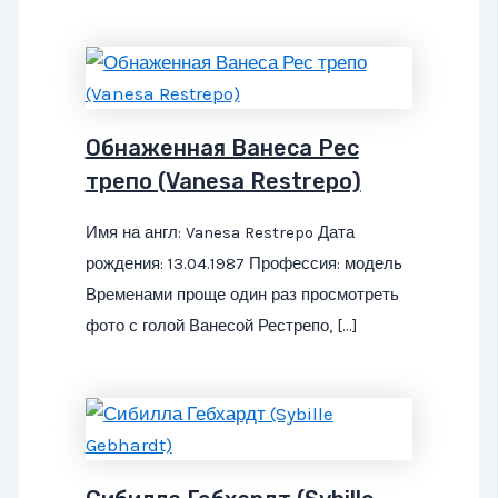
Обнаженная Ванеса Рес
трепо (Vanesa Restrepo)
Имя на англ: Vanesa Restrepo Дата
рождения: 13.04.1987 Профессия: модель
Временами проще один раз просмотреть
фото с голой Ванесой Рестрепо, […]