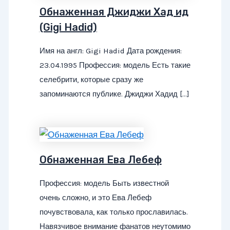
Обнаженная Джиджи Хад ид
(Gigi Hadid)
Имя на англ: Gigi Hadid Дата рождения:
23.04.1995 Профессия: модель Есть такие
селебрити, которые сразу же
запоминаются публике. Джиджи Хадид […]
Обнаженная Ева Лебеф
Профессия: модель Быть известной
очень сложно, и это Ева Лебеф
почувствовала, как только прославилась.
Навязчивое внимание фанатов неутомимо