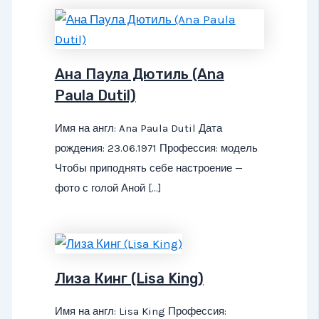
Ана Паула Дютиль (Ana
Paula Dutil)
Имя на англ: Ana Paula Dutil Дата
рождения: 23.06.1971 Профессия: модель
Чтобы приподнять себе настроение —
фото с голой Аной […]
Лиза Кинг (Lisa King)
Имя на англ: Lisa King Профессия: