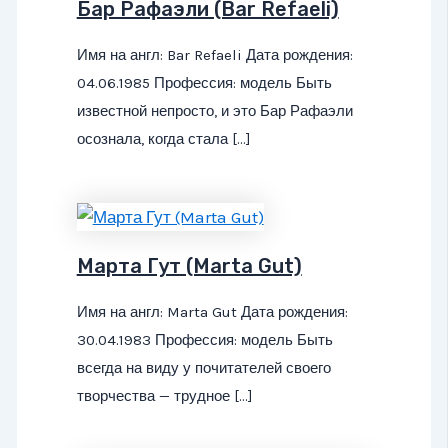
Бар Рафаэли (Bar Refaeli)
Имя на англ: Bar Refaeli Дата рождения:
04.06.1985 Профессия: модель Быть
известной непросто, и это Бар Рафаэли
осознала, когда стала […]
Марта Гут (Marta Gut)
Имя на англ: Marta Gut Дата рождения:
30.04.1983 Профессия: модель Быть
всегда на виду у почитателей своего
творчества — трудное […]