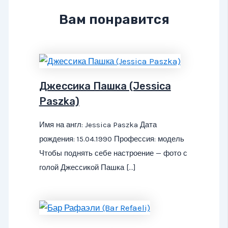
Вам понравится
Джессика Пашка (Jessica
Paszka)
Имя на англ: Jessica Paszka Дата
рождения: 15.04.1990 Профессия: модель
Чтобы поднять себе настроение — фото с
голой Джессикой Пашка […]