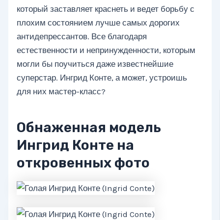
который заставляет краснеть и ведет борьбу с
плохим состоянием лучше самых дорогих
антидепрессантов. Все благодаря
естественности и непринужденности, которым
могли бы поучиться даже известнейшие
суперстар. Ингрид Конте, а может, устроишь
для них мастер-класс?
Обнаженная модель
Ингрид Конте на
откровенных фото