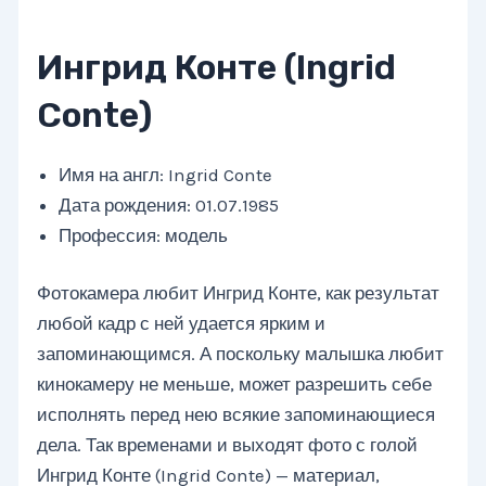
Ингрид Конте (Ingrid
Conte)
Имя на англ: Ingrid Conte
Дата рождения: 01.07.1985
Профессия: модель
Фотокамера любит Ингрид Конте, как результат
любой кадр с ней удается ярким и
запоминающимся. А поскольку малышка любит
кинокамеру не меньше, может разрешить себе
исполнять перед нею всякие запоминающиеся
дела. Так временами и выходят фото с голой
Ингрид Конте (Ingrid Conte) — материал,