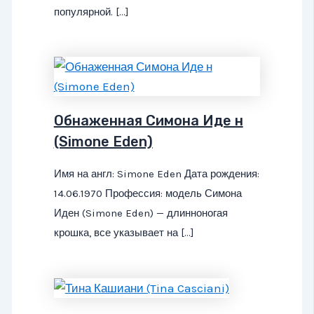
популярной. […]
Обнаженная Симона Иде н
(Simone Eden)
Имя на англ: Simone Eden Дата рождения:
14.06.1970 Профессия: модель Симона
Иден (Simone Eden) — длинноногая
крошка, все указывает на […]