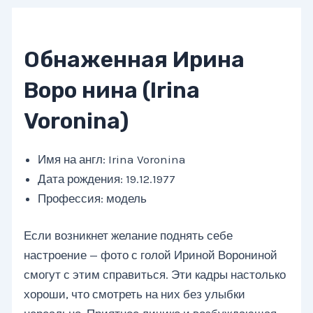
Обнаженная Ирина
Воро нина (Irina
Voronina)
Имя на англ: Irina Voronina
Дата рождения: 19.12.1977
Профессия: модель
Если возникнет желание поднять себе
настроение — фото с голой Ириной Ворониной
смогут с этим справиться. Эти кадры настолько
хороши, что смотреть на них без улыбки