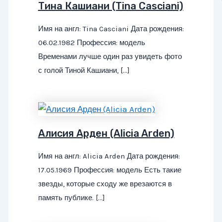
Тина Кашиани (Tina Casciani)
Имя на англ: Tina Casciani Дата рождения:
06.02.1982 Профессия: модель
Временами лучше один раз увидеть фото
с голой Тиной Кашиани, […]
Алисия Арден (Alicia Arden)
Имя на англ: Alicia Arden Дата рождения:
17.05.1969 Профессия: модель Есть такие
звезды, которые сходу же врезаются в
память публике. […]