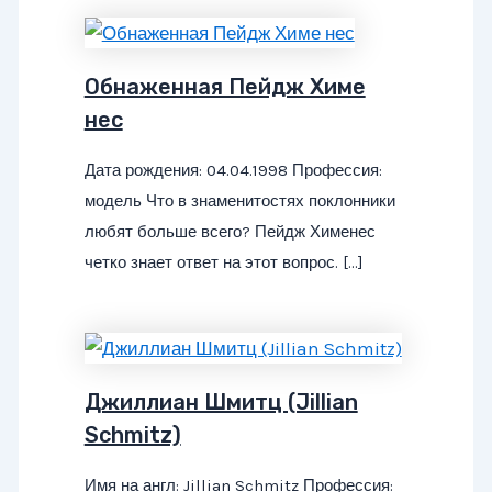
Обнаженная Пейдж Химе
нес
Дата рождения: 04.04.1998 Профессия:
модель Что в знаменитостях поклонники
любят больше всего? Пейдж Хименес
четко знает ответ на этот вопрос. […]
Джиллиан Шмитц (Jillian
Schmitz)
Имя на англ: Jillian Schmitz Профессия: