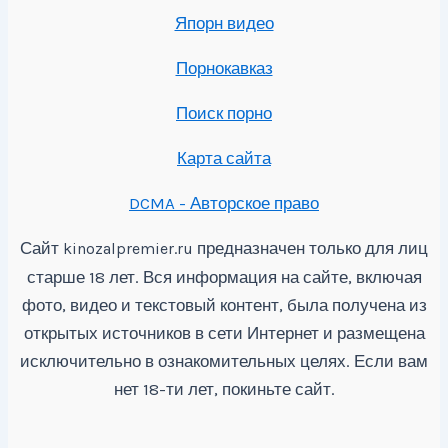
Япорн видео
Порнокавказ
Поиск порно
Карта сайта
DCMA - Авторское право
Сайт
предназначен только для лиц
kinozalpremier.ru
старше 18 лет. Вся информация на сайте, включая
фото, видео и текстовый контент, была получена из
открытых источников в сети Интернет и размещена
исключительно в ознакомительных целях. Если вам
нет 18-ти лет, покиньте сайт.