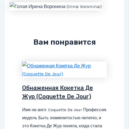
Вам понравится
Обнаженная Кокетка Де
Жур (Coquette De Jour)
Имя на англ: Coquette De Jour Профессия:
модель Быть знаменитостью нелегко, и
это Кокетка Де Жур поняла, когда стала