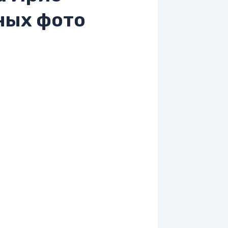
ных фото