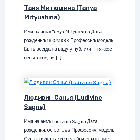
Таня Митюшина (Tanya
Mityushina)
Имя на англ: Tanya Mityushina Дата
рождения: 19.02.1993 Профессия: модель
Быть всегда на виду у публики — тяжкое
испытание, но […]
Людивин Санья (Ludivine
Sagna)
Имя на англ: Ludivine Sagna Дата
рождения: 06.09.1988 Профессия: модель
Существуют такие селебрити, которые