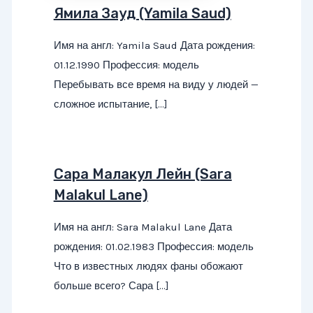
Ямила Зауд (Yamila Saud)
Имя на англ: Yamila Saud Дата рождения:
01.12.1990 Профессия: модель
Перебывать все время на виду у людей —
сложное испытание, […]
Сара Малакул Лейн (Sara
Malakul Lane)
Имя на англ: Sara Malakul Lane Дата
рождения: 01.02.1983 Профессия: модель
Что в известных людях фаны обожают
больше всего? Сара […]