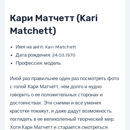
Кари Матчетт (Kari
Matchett)
Имя на англ: Kari Matchett
Дата рождения: 24.03.1970
Профессия: модель
Иной раз правильнее один раз посмотреть фото
с голой Кари Матчетт, чем долго и нудно
говорить о ее положительных сторонах и
достоинствах. Эти снимки и все умения
красотки покажут, и даже дадут возможность
поглядеть в ее великолепный творческий мир.
Хотя Кари Матчетт и старается смотреться