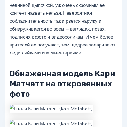
невинной цыпочкой, уж очень скромным ее
контент назвать нельзя. Невероятная
соблазнительность так и рвется наружу и
обнаруживается во всем — взглядах, позах,
подписях к фото и видеороликам. И чем более
зрителей ее получают, тем щедрее задаривают
леди лайками и комментариями.
Обнаженная модель Кари
Матчетт на откровенных
фото