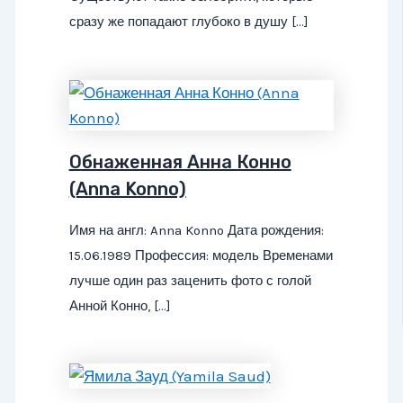
сразу же попадают глубоко в душу […]
Обнаженная Анна Конно
(Anna Konno)
Имя на англ: Anna Konno Дата рождения:
15.06.1989 Профессия: модель Временами
лучше один раз заценить фото с голой
Анной Конно, […]