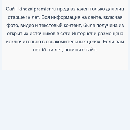
Сайт
предназначен только для лиц
kinozalpremier.ru
старше 18 лет. Вся информация на сайте, включая
фото, видео и текстовый контент, была получена из
открытых источников в сети Интернет и размещена
исключительно в ознакомительных целях. Если вам
нет 18-ти лет, покиньте сайт.