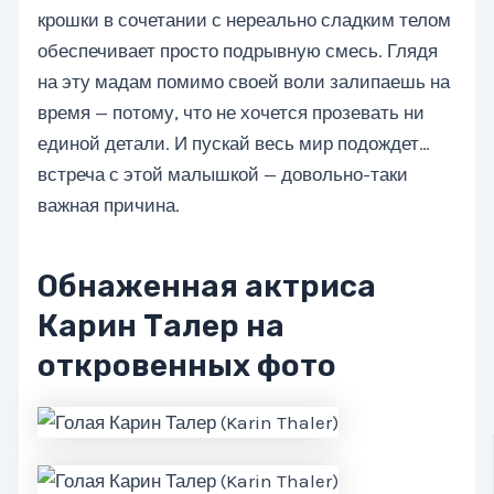
крошки в сочетании с нереально сладким телом
обеспечивает просто подрывную смесь. Глядя
на эту мадам помимо своей воли залипаешь на
время — потому, что не хочется прозевать ни
единой детали. И пускай весь мир подождет…
встреча с этой малышкой — довольно-таки
важная причина.
Обнаженная актриса
Карин Талер на
откровенных фото