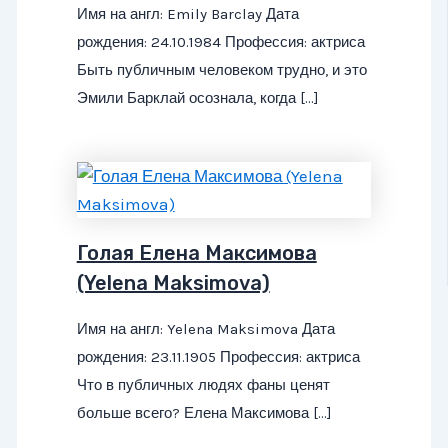
Имя на англ: Emily Barclay Дата
рождения: 24.10.1984 Профессия: актриса
Быть публичным человеком трудно, и это
Эмили Барклай осознала, когда […]
Голая Елена Максимова
(Yelena Maksimova)
Имя на англ: Yelena Maksimova Дата
рождения: 23.11.1905 Профессия: актриса
Что в публичных людях фаны ценят
больше всего? Елена Максимова […]