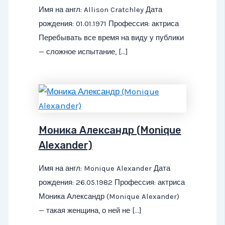
Имя на англ: Allison Cratchley Дата
рождения: 01.01.1971 Профессия: актриса
Перебывать все время на виду у публики
— сложное испытание, […]
Моника Александр (Monique
Alexander)
Имя на англ: Monique Alexander Дата
рождения: 26.05.1982 Профессия: актриса
Моника Александр (Monique Alexander)
— такая женщина, о ней не […]