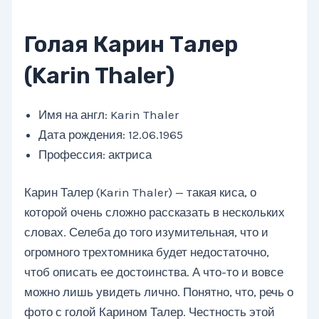
Голая Карин Талер
(Karin Thaler)
Имя на англ: Karin Thaler
Дата рождения: 12.06.1965
Профессия: актриса
Карин Талер (Karin Thaler) — такая киса, о
которой очень сложно рассказать в нескольких
словах. Селеба до того изумительная, что и
огромного трехтомника будет недостаточно,
чтоб описать ее достоинства. А что-то и вовсе
можно лишь увидеть лично. Понятно, что, речь о
фото с голой Карином Талер. Честность этой