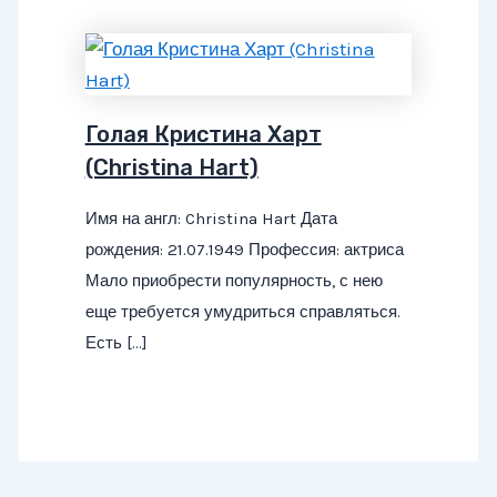
Голая Кристина Харт
(Christina Hart)
Имя на англ: Christina Hart Дата
рождения: 21.07.1949 Профессия: актриса
Мало приобрести популярность, с нею
еще требуется умудриться справляться.
Есть […]