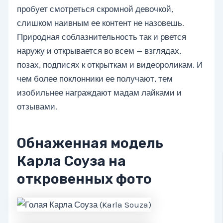
пробует смотреться скромной девочкой,
слишком наивным ее контент не назовешь.
Природная соблазнительность так и рвется
наружу и открывается во всем — взглядах,
позах, подписях к открыткам и видеороликам. И
чем более поклонники ее получают, тем
изобильнее награждают мадам лайками и
отзывами.
Обнаженная модель
Карла Соуза на
откровенных фото