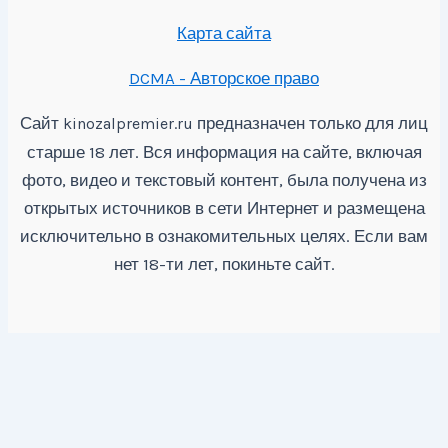
Карта сайта
DCMA - Авторское право
Сайт
предназначен только для лиц
kinozalpremier.ru
старше 18 лет. Вся информация на сайте, включая
фото, видео и текстовый контент, была получена из
открытых источников в сети Интернет и размещена
исключительно в ознакомительных целях. Если вам
нет 18-ти лет, покиньте сайт.