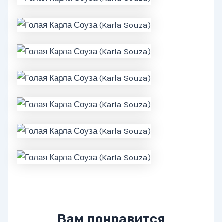
Вам понравится