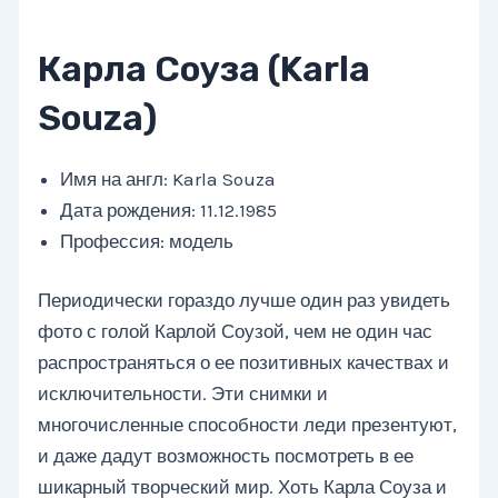
Карла Соуза (Karla
Souza)
Имя на англ: Karla Souza
Дата рождения: 11.12.1985
Профессия: модель
Периодически гораздо лучше один раз увидеть
фото с голой Карлой Соузой, чем не один час
распространяться о ее позитивных качествах и
исключительности. Эти снимки и
многочисленные способности леди презентуют,
и даже дадут возможность посмотреть в ее
шикарный творческий мир. Хоть Карла Соуза и