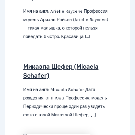
Имя на англ: Arielle Raycene Профессия:
модель Ариэль Рэйсен (Arielle Raycene)
— такая малышка, о которой нельзя
поведать быстро. Красавица […]
Микаэла Шефер (Micaela
Schafer)
Имя на англ: Micaela Schafer Дата
рождения: 01.11.1983 Профессия: модель
Периодически проще один раз увидеть
фото с голой Микаэлой Шефер, […]