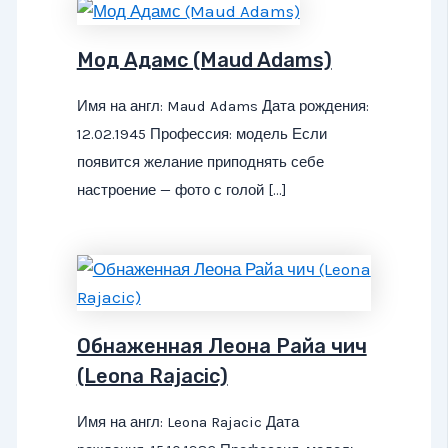
Мод Адамс (Maud Adams)
Имя на англ: Maud Adams Дата рождения:
12.02.1945 Профессия: модель Если
появится желание приподнять себе
настроение — фото с голой […]
Обнаженная Леона Райа чич
(Leona Rajacic)
Имя на англ: Leona Rajacic Дата