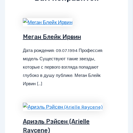
Меган Блейк Ирвин
Дата рождения: 09.07.1994 Профессия:
модель Существуют такие звезды,
которые с первого взгляда попадают
глубоко в душу публике. Меган Блейк
Ирвин […]
Ариэль Рэйсен (Arielle
Raycene)