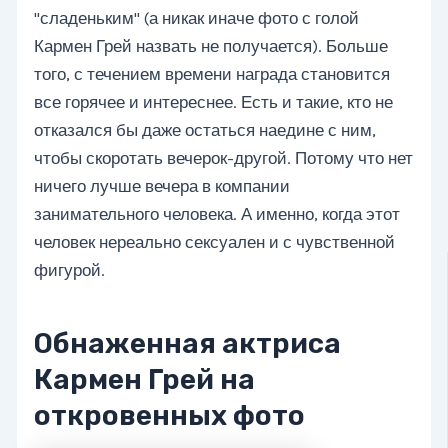
"сладеньким" (а никак иначе фото с голой
Кармен Грей назвать не получается). Больше
того, с течением времени награда становится
все горячее и интереснее. Есть и такие, кто не
отказался бы даже остаться наедине с ним,
чтобы скоротать вечерок-другой. Потому что нет
ничего лучше вечера в компании
занимательного человека. А именно, когда этот
человек нереально сексуален и с чувственной
фигурой.
Обнаженная актриса
Кармен Грей на
откровенных фото