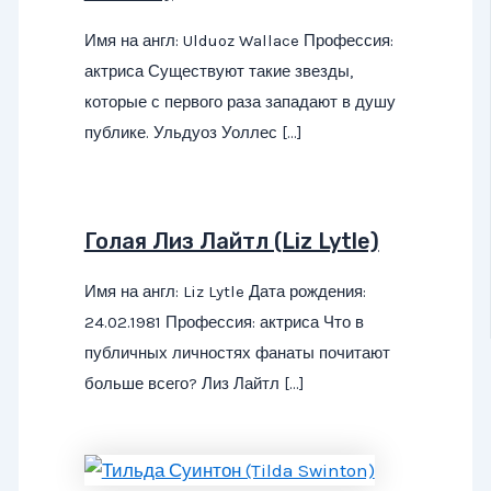
Имя на англ: Ulduoz Wallace Профессия:
актриса Существуют такие звезды,
которые с первого раза западают в душу
публике. Ульдуоз Уоллес […]
Голая Лиз Лайтл (Liz Lytle)
Имя на англ: Liz Lytle Дата рождения:
24.02.1981 Профессия: актриса Что в
публичных личностях фанаты почитают
больше всего? Лиз Лайтл […]