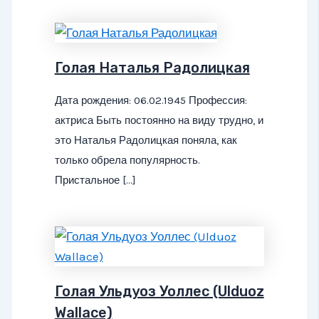
Голая Наталья Радолицкая
Дата рождения: 06.02.1945 Профессия:
актриса Быть постоянно на виду трудно, и
это Наталья Радолицкая поняла, как
только обрела популярность.
Пристальное […]
Голая Ульдуоз Уоллес (Ulduoz
Wallace)