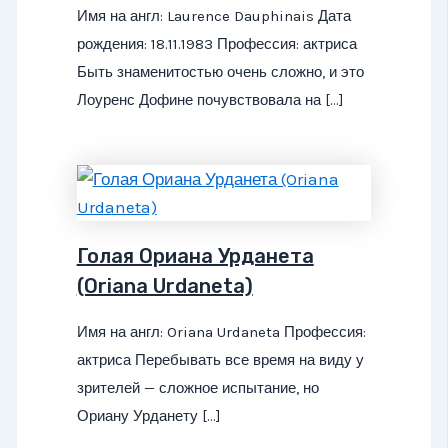
Имя на англ: Laurence Dauphinais Дата
рождения: 18.11.1983 Профессия: актриса
Быть знаменитостью очень сложно, и это
Лоуренс Дофине почувствовала на […]
Голая Ориана Урданета
(Oriana Urdaneta)
Имя на англ: Oriana Urdaneta Профессия:
актриса Перебывать все время на виду у
зрителей — сложное испытание, но
Ориану Урданету […]