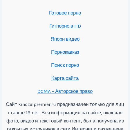
Готовое порно
Гигпорно в HD
Япорн видео
Порнокавказ
Поиск порно
Карта сайта
DCMA - Авторское право
Сайт
предназначен только для лиц
kinozalpremier.ru
старше 18 лет. Вся информация на сайте, включая
фото, видео и текстовый контент, была получена из
открытых источников в сети Интернет и размещена