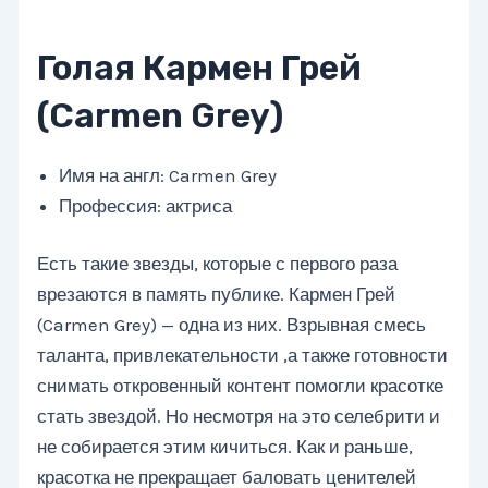
Голая Кармен Грей
(Carmen Grey)
Имя на англ: Carmen Grey
Профессия: актриса
Есть такие звезды, которые с первого раза
врезаются в память публике. Кармен Грей
(Carmen Grey) — одна из них. Взрывная смесь
таланта, привлекательности ,а также готовности
снимать откровенный контент помогли красотке
стать звездой. Но несмотря на это селебрити и
не собирается этим кичиться. Как и раньше,
красотка не прекращает баловать ценителей