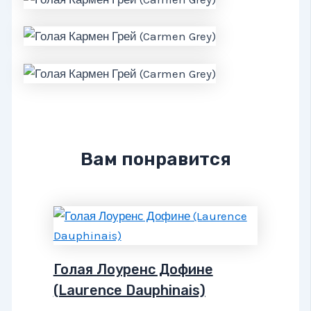
Вам понравится
Голая Лоуренс Дофине
(Laurence Dauphinais)