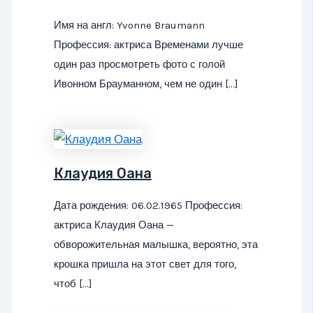
Имя на англ: Yvonne Braumann
Профессия: актриса Временами лучше
один раз просмотреть фото с голой
Ивонном Брауманном, чем не один […]
Клаудия Оана
Дата рождения: 06.02.1965 Профессия:
актриса Клаудия Оана —
обворожительная малышка, вероятно, эта
крошка пришла на этот свет для того,
чтоб […]