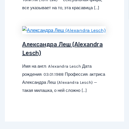
все указывает на то, эта красавица […]
Александра Леш (Alexandra
Lesch)
Имя на англ: Alexandra Lesch Дата
рождения: 03.01.1988 Профессия: актриса
Александра Леш (Alexandra Lesch) —
такая милашка, о ней сложно […]