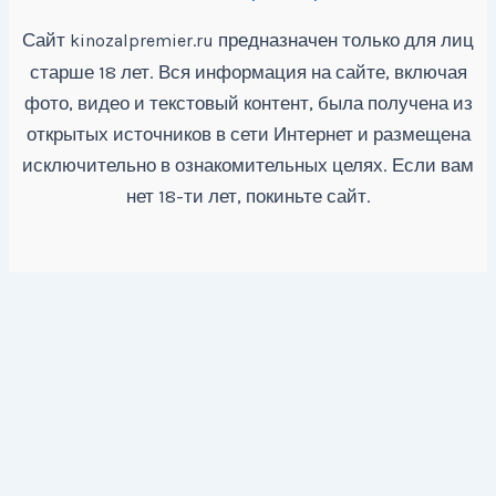
Сайт
предназначен только для лиц
kinozalpremier.ru
старше 18 лет. Вся информация на сайте, включая
фото, видео и текстовый контент, была получена из
открытых источников в сети Интернет и размещена
исключительно в ознакомительных целях. Если вам
нет 18-ти лет, покиньте сайт.