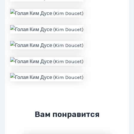
Вам понравится