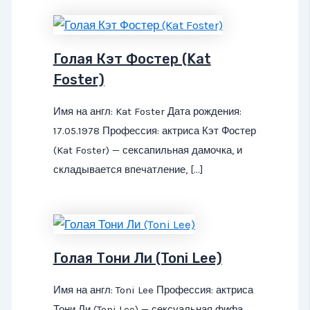
Голая Кэт Фостер (Kat
Foster)
Имя на англ: Kat Foster Дата рождения:
17.05.1978 Профессия: актриса Кэт Фостер
(Kat Foster) — сексапильная дамочка, и
складывается впечатление, […]
Голая Тони Ли (Toni Lee)
Имя на англ: Toni Lee Профессия: актриса
Тони Ли (Toni Lee) — сексуальная фифа,