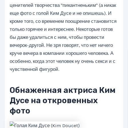
ценителей творчества "пикантненьким" (а никак
еще фото с голой Ким Дусе и не опишешь). И
кроме того, со временем поощрение становится
только горячее и интереснее. Некоторые готов
бы даже удалиться с ним, чтобы провести
вечерок-другой. Не зря говорят, что нет ничего
круче вечера в компании хорошего человека. А
особенно, когда этот человек ну очень секси и с
чувственной фигурой.
Обнаженная актриса Ким
Дусе на откровенных
фото