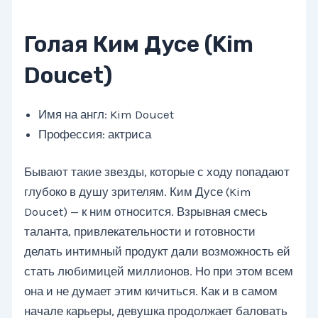
Голая Ким Дусе (Kim
Doucet)
Имя на англ: Kim Doucet
Профессия: актриса
Бывают такие звезды, которые с ходу попадают
глубоко в душу зрителям. Ким Дусе (Kim
Doucet) — к ним относится. Взрывная смесь
таланта, привлекательности и готовности
делать интимный продукт дали возможность ей
стать любимицей миллионов. Но при этом всем
она и не думает этим кичиться. Как и в самом
начале карьеры, девушка продолжает баловать