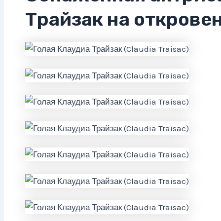
Трайзак на открове