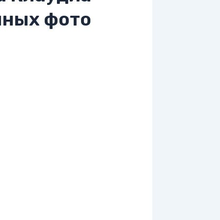
нных фото