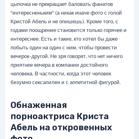
цыпочка не прекращает баловать фанатов
"интересненьким" (а никак иначе фото с голой
Кристой Абель и не опишешь). Кроме того, с
годами поощрение становится только горячее и
интереснее. Есть и такие, кто хотел бы даже
побыть один на один с ним, чтобы провести
вечерок-другой. Не зря говорят, что нет ничего
приятнее вечера в компании достойного
человека. В частности, когда этот человек
безумно сексапилен и с аппетитной фигурой.
Обнаженная
порноактриса Криста
Абель на откровенных
фото