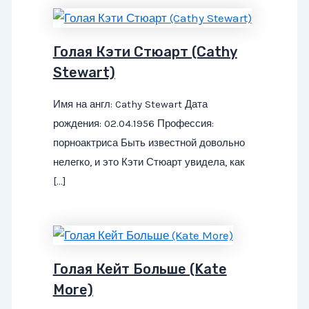
Голая Кэти Стюарт (Cathy
Stewart)
Имя на англ: Cathy Stewart Дата
рождения: 02.04.1956 Профессия:
порноактриса Быть известной довольно
нелегко, и это Кэти Стюарт увидела, как
[…]
Голая Кейт Больше (Kate
More)