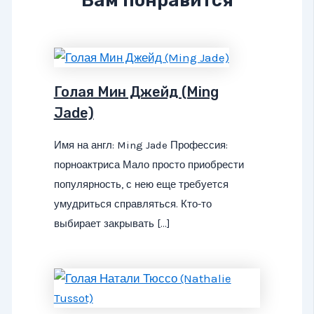
Вам понравится
Голая Мин Джейд (Ming
Jade)
Имя на англ: Ming Jade Профессия:
порноактриса Мало просто приобрести
популярность, с нею еще требуется
умудриться справляться. Кто-то
выбирает закрывать […]