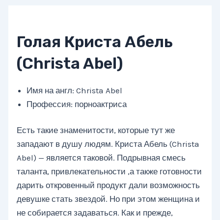
Голая Криста Абель
(Christa Abel)
Имя на англ: Christa Abel
Профессия: порноактриса
Есть такие знаменитости, которые тут же
западают в душу людям. Криста Абель (Christa
Abel) — является таковой. Подрывная смесь
таланта, привлекательности ,а также готовности
дарить откровенный продукт дали возможность
девушке стать звездой. Но при этом женщина и
не собирается задаваться. Как и прежде,