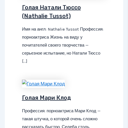
Голая Натали Тюссо
(Nathalie Tussot)
Имя на англ: Nathalie Tussot Профессия:
порноактриса Жизнь на виду у
почитателей своего творчества —
серьезное испытание, но Натали Тюссо
[…]
Голая Мари Клод
Профессия: порноактриса Мари Клод —
такая штучка, о которой очень сложно
рассказать быстро. Селеба столь