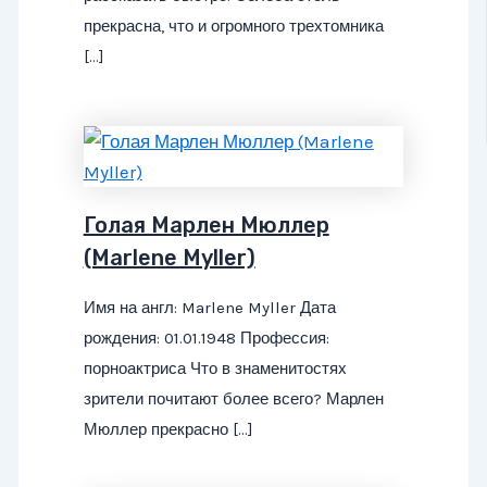
прекрасна, что и огромного трехтомника
[…]
Голая Марлен Мюллер
(Marlene Myller)
Имя на англ: Marlene Myller Дата
рождения: 01.01.1948 Профессия:
порноактриса Что в знаменитостях
зрители почитают более всего? Марлен
Мюллер прекрасно […]