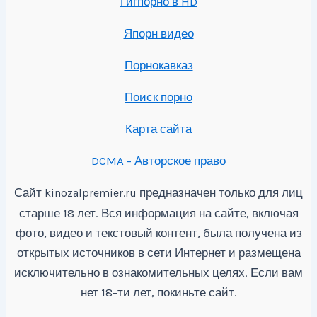
Гигпорно в HD
Япорн видео
Порнокавказ
Поиск порно
Карта сайта
DCMA - Авторское право
Сайт
предназначен только для лиц
kinozalpremier.ru
старше 18 лет. Вся информация на сайте, включая
фото, видео и текстовый контент, была получена из
открытых источников в сети Интернет и размещена
исключительно в ознакомительных целях. Если вам
нет 18-ти лет, покиньте сайт.