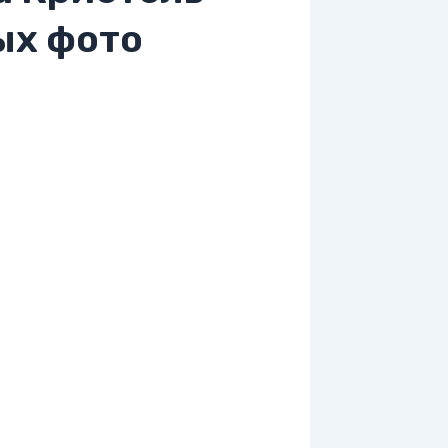
ых фото