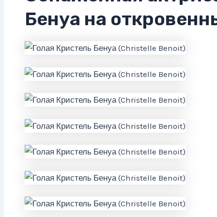
Бенуа на откровенн